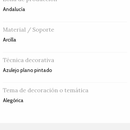
Andalucía
Material / Soporte
Arcilla
Técnica decorativa
Azulejo plano pintado
Tema de decoración o temática
Alegórica