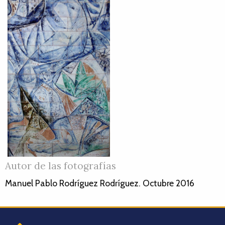
Autor de las fotografías
Manuel Pablo Rodríguez Rodríguez. Octubre 2016