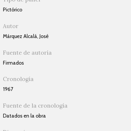
Pictórico
Autor
Márquez Alcalá, José
Fuente de autoría
Firmados
Cronología
1967
Fuente de la cronología
Datados en la obra