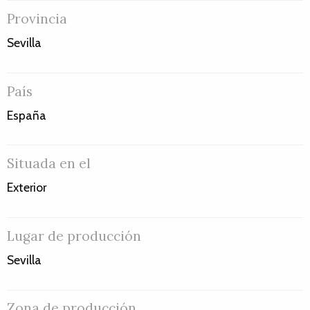
Provincia
Sevilla
País
España
Situada en el
Exterior
Lugar de producción
Sevilla
Zona de producción