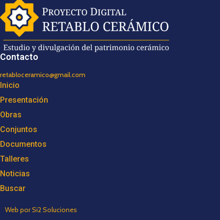
Contacto
retabloceramico@gmail.com
Inicio
Presentación
Obras
Conjuntos
Documentos
Talleres
Noticias
Buscar
Web por Si2 Soluciones