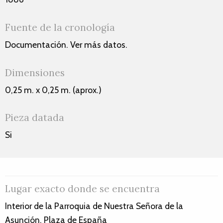
Fuente de la cronología
Documentación. Ver más datos.
Dimensiones
0,25 m. x 0,25 m. (aprox.)
Pieza datada
Si
Lugar exacto donde se encuentra
Interior de la Parroquia de Nuestra Señora de la
Asunción. Plaza de España