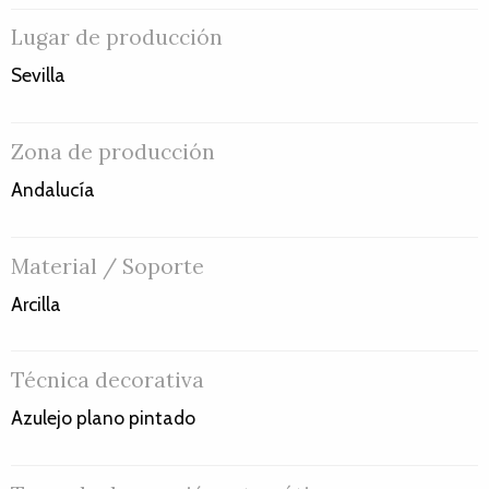
Lugar de producción
Sevilla
Zona de producción
Andalucía
Material / Soporte
Arcilla
Técnica decorativa
Azulejo plano pintado