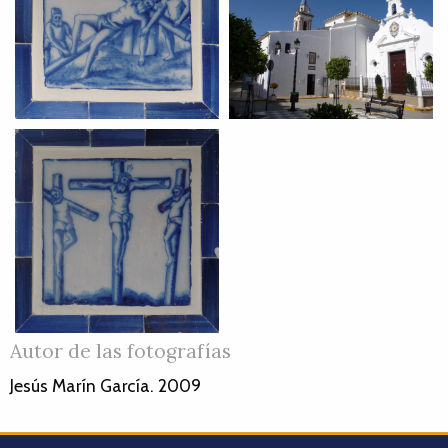
Autor de las fotografías
Jesús Marín García. 2009