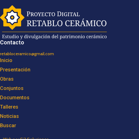
Contacto
retabloceramico@gmail.com
Inicio
Presentación
Obras
Conjuntos
Documentos
Talleres
Noticias
Buscar