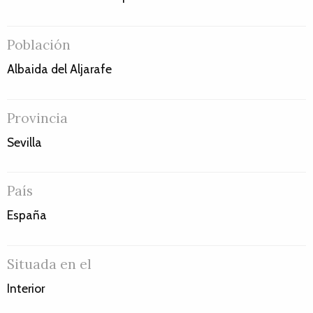
Población
Albaida del Aljarafe
Provincia
Sevilla
País
España
Situada en el
Interior