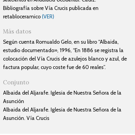
Bibliografía sobre Vía Crucis publicada en
retabloceramico
(VER)
Más datos
Según cuenta Romualdo Gelo, en su libro “Albaida,
estudio documentado», 1996, “En 1886 se registra la
colocación del Vía Crucis de azulejos blanco y azul, de
factura popular, cuyo coste fue de 60 reales”.
Conjunto
Albaida del Aljarafe. Iglesia de Nuestra Señora de la
Asunción
Albaida del Aljarafe. Iglesia de Nuestra Señora de la
Asunción. Vía Crucis