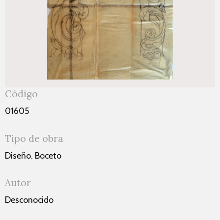
Código
01605
Tipo de obra
Diseño. Boceto
Autor
Desconocido