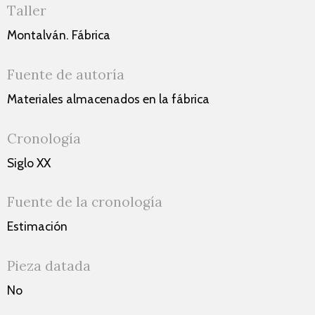
Taller
Montalván. Fábrica
Fuente de autoría
Materiales almacenados en la fábrica
Cronología
Siglo XX
Fuente de la cronología
Estimación
Pieza datada
No