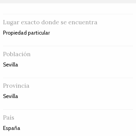
Lugar exacto donde se encuentra
Propiedad particular
Población
Sevilla
Provincia
Sevilla
País
España