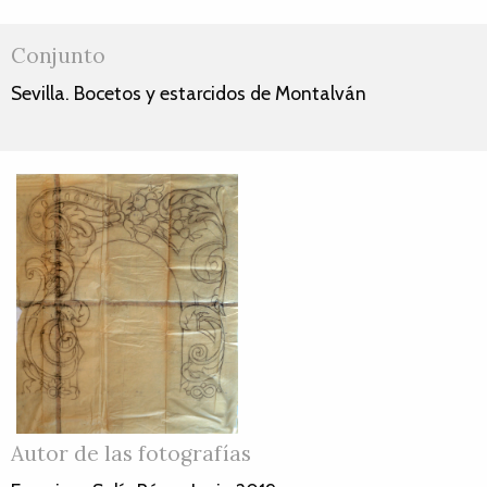
Conjunto
Sevilla. Bocetos y estarcidos de Montalván
Autor de las fotografías