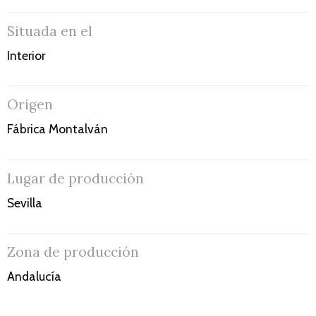
Situada en el
Interior
Origen
Fábrica Montalván
Lugar de producción
Sevilla
Zona de producción
Andalucía