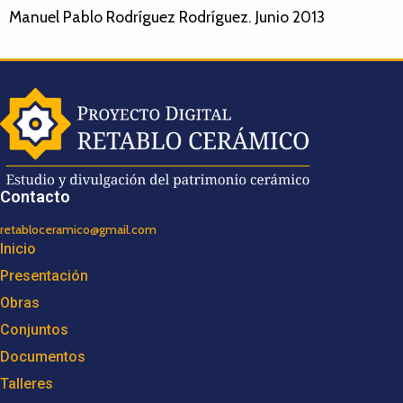
Manuel Pablo Rodríguez Rodríguez. Junio 2013
Contacto
retabloceramico@gmail.com
Inicio
Presentación
Obras
Conjuntos
Documentos
Talleres