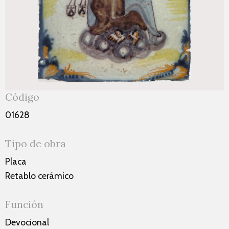
Código
01628
Tipo de obra
Placa
Retablo cerámico
Función
Devocional