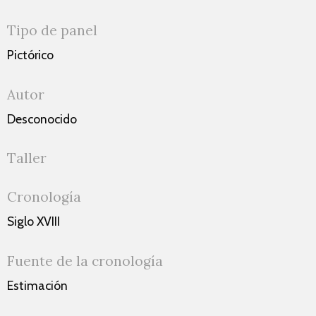
Tipo de panel
Pictórico
Autor
Desconocido
Taller
Cronología
Siglo XVIII
Fuente de la cronología
Estimación