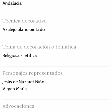
Andalucía
Técnica decorativa
Azulejo plano pintado
Tema de decoración o temática
Religiosa - letífica
Personajes representados
Jesús de Nazaret Niño
Virgen María
Advocaciones