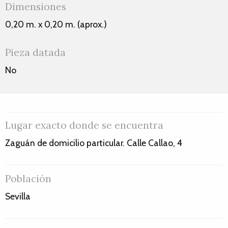
Dimensiones
0,20 m. x 0,20 m. (aprox.)
Pieza datada
No
Lugar exacto donde se encuentra
Zaguán de domicilio particular. Calle Callao, 4
Población
Sevilla