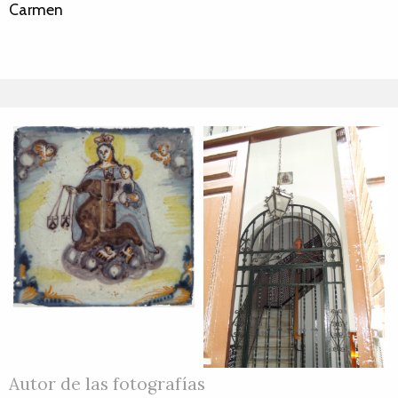
Carmen
Autor de las fotografías