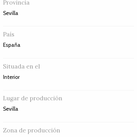
Provincia
Sevilla
País
España
Situada en el
Interior
Lugar de producción
Sevilla
Zona de producción