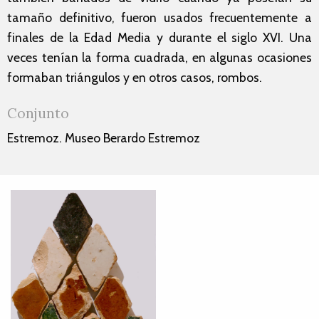
tamaño definitivo, fueron usados frecuentemente a
finales de la Edad Media y durante el siglo XVI. Una
veces tenían la forma cuadrada, en algunas ocasiones
formaban triángulos y en otros casos, rombos.
Conjunto
Estremoz. Museo Berardo Estremoz