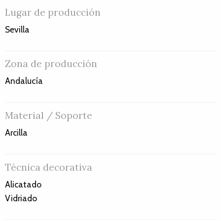
Lugar de producción
Sevilla
Zona de producción
Andalucía
Material / Soporte
Arcilla
Técnica decorativa
Alicatado
Vidriado