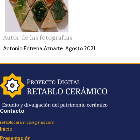
Autor de las fotografías
Antonio Entrena Aznarte. Agosto 2021
Contacto
retabloceramico@gmail.com
Inicio
Presentación