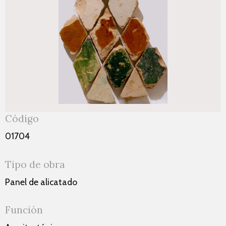
Código
01704
Tipo de obra
Panel de alicatado
Función