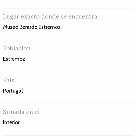
Lugar exacto donde se encuentra
Museo Berardo Estremoz
Población
Estremoz
País
Portugal
Situada en el
Interior