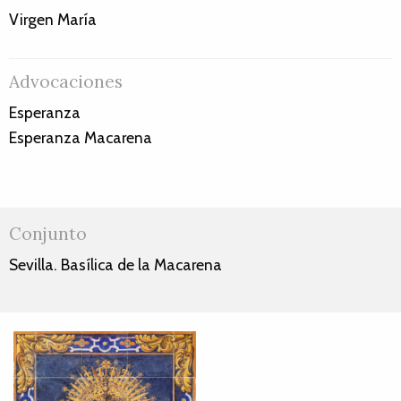
Virgen María
Advocaciones
Esperanza
Esperanza Macarena
Conjunto
Sevilla. Basílica de la Macarena