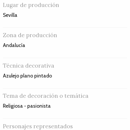
Lugar de producción
Sevilla
Zona de producción
Andalucía
Técnica decorativa
Azulejo plano pintado
Tema de decoración o temática
Religiosa - pasionista
Personajes representados