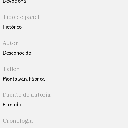
Devocional
Tipo de panel
Pictórico
Autor
Desconocido
Taller
Montalván. Fábrica
Fuente de autoría
Firmado
Cronología