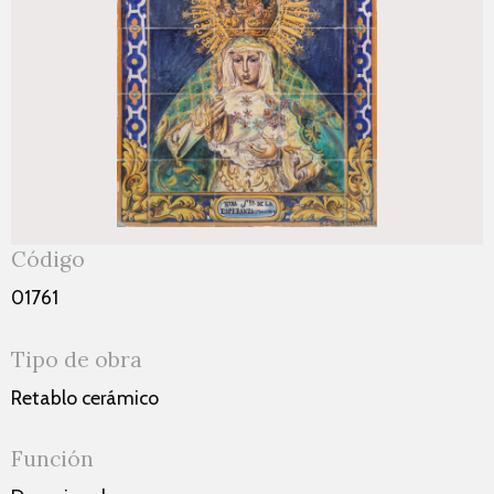
Código
01761
Tipo de obra
Retablo cerámico
Función