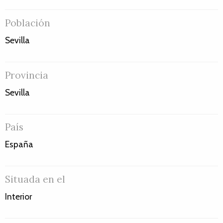
Población
Sevilla
Provincia
Sevilla
País
España
Situada en el
Interior