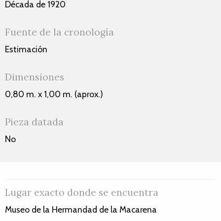
Década de 1920
Fuente de la cronología
Estimación
Dimensiones
0,80 m. x 1,00 m. (aprox.)
Pieza datada
No
Lugar exacto donde se encuentra
Museo de la Hermandad de la Macarena