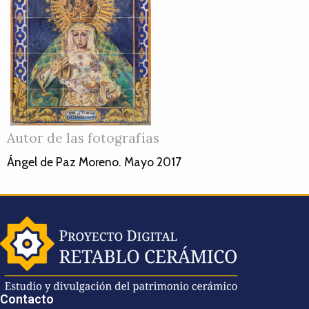
Autor de las fotografías
Ángel de Paz Moreno. Mayo 2017
Contacto