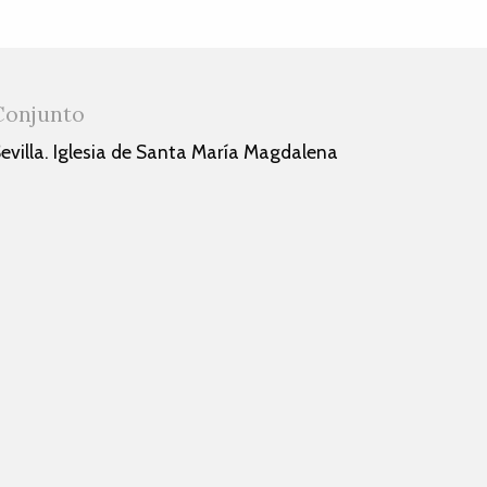
Conjunto
evilla. Iglesia de Santa María Magdalena