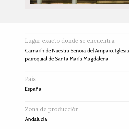
Lugar exacto donde se encuentra
Camarín de Nuestra Señora del Amparo. Iglesi
parroquial de Santa María Magdalena
País
España
Zona de producción
Andalucía