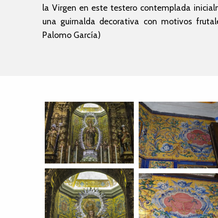
la Virgen en este testero contemplada inicia
una guirnalda decorativa con motivos fruta
Palomo García)