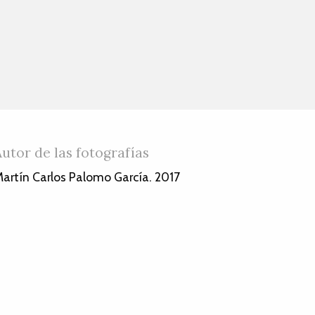
Autor de las fotografías
artín Carlos Palomo García. 2017