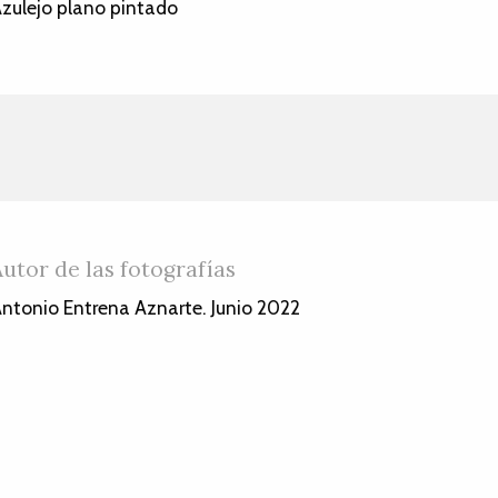
zulejo plano pintado
Autor de las fotografías
ntonio Entrena Aznarte. Junio 2022