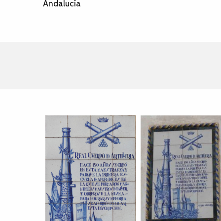
Andalucía