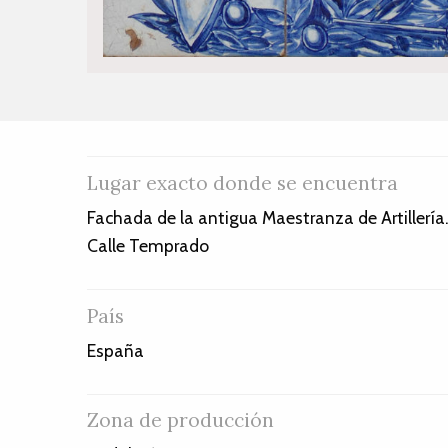
Lugar exacto donde se encuentra
Fachada de la antigua Maestranza de Artillería
Calle Temprado
País
España
Zona de producción