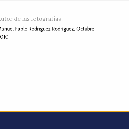
Autor de las fotografías
anuel Pablo Rodríguez Rodríguez. Octubre
2010