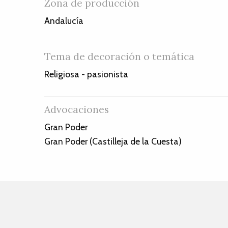
Zona de producción
Andalucía
Tema de decoración o temática
Religiosa - pasionista
Advocaciones
Gran Poder
Gran Poder (Castilleja de la Cuesta)