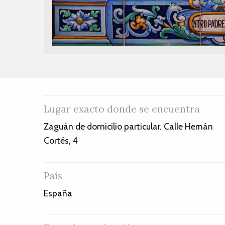
Lugar exacto donde se encuentra
Zaguán de domicilio particular. Calle Hernán
Cortés, 4
País
España