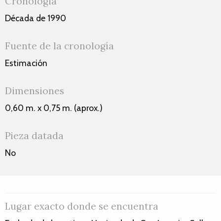
Cronología
Década de 1990
Fuente de la cronología
Estimación
Dimensiones
0,60 m. x 0,75 m. (aprox.)
Pieza datada
No
Lugar exacto donde se encuentra