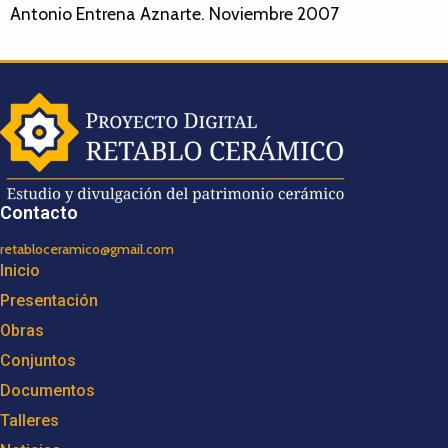
Antonio Entrena Aznarte. Noviembre 2007
Contacto
retabloceramico@gmail.com
Inicio
Presentación
Obras
Conjuntos
Documentos
Talleres