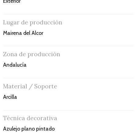
Exterior
Lugar de producción
Mairena del Alcor
Zona de producción
Andalucía
Material / Soporte
Arcilla
Técnica decorativa
Azulejo plano pintado