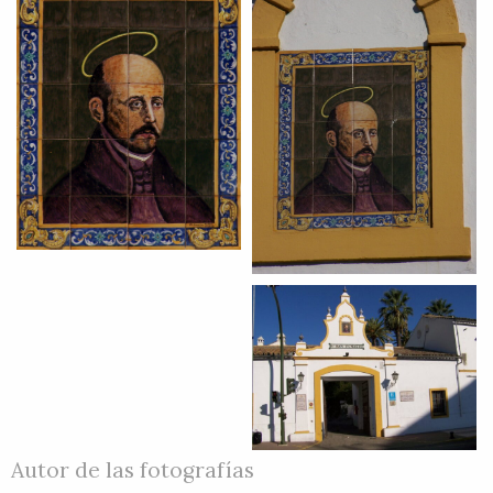
Autor de las fotografías