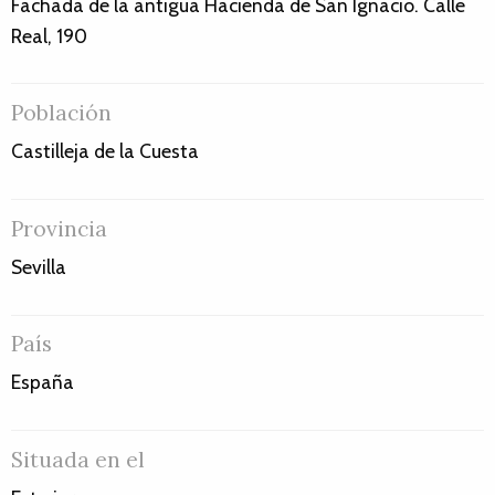
Fachada de la antigua Hacienda de San Ignacio. Calle
Real, 190
Población
Castilleja de la Cuesta
Provincia
Sevilla
País
España
Situada en el