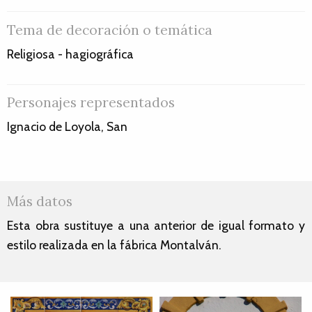
Tema de decoración o temática
Religiosa - hagiográfica
Personajes representados
Ignacio de Loyola, San
Más datos
Esta obra sustituye a una anterior de igual formato y
estilo realizada en la fábrica Montalván.