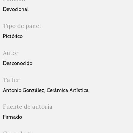
Devocional
Tipo de panel
Pictórico
Autor
Desconocido
Taller
Antonio González, Cerámica Artística
Fuente de autoría
Firmado