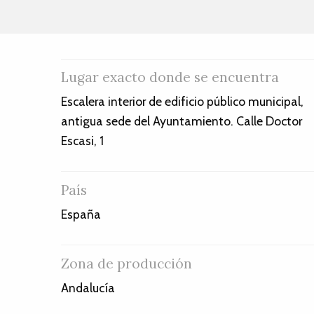
Lugar exacto donde se encuentra
Escalera interior de edificio público municipal,
antigua sede del Ayuntamiento. Calle Doctor
Escasi, 1
País
España
Zona de producción
Andalucía