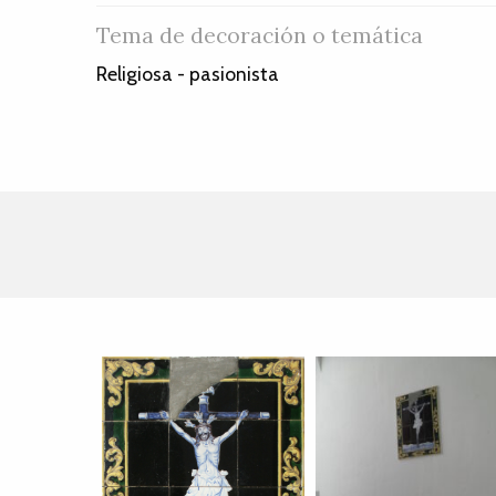
Tema de decoración o temática
Religiosa - pasionista