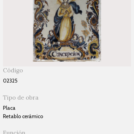
Código
02325
Tipo de obra
Placa
Retablo cerámico
Función