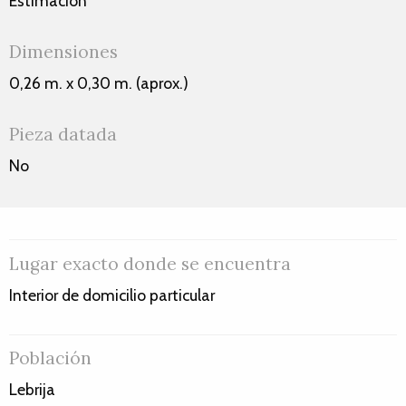
Estimación
Dimensiones
0,26 m. x 0,30 m. (aprox.)
Pieza datada
No
Lugar exacto donde se encuentra
Interior de domicilio particular
Población
Lebrija