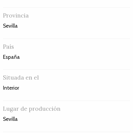
Provincia
Sevilla
País
España
Situada en el
Interior
Lugar de producción
Sevilla