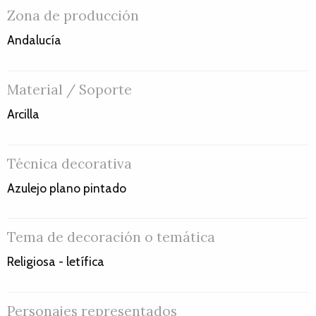
Zona de producción
Andalucía
Material / Soporte
Arcilla
Técnica decorativa
Azulejo plano pintado
Tema de decoración o temática
Religiosa - letífica
Personajes representados