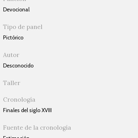
Devocional
Tipo de panel
Pictórico
Autor
Desconocido
Taller
Cronología
Finales del siglo XVIII
Fuente de la cronología