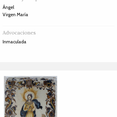
Ángel
Virgen María
Advocaciones
Inmaculada