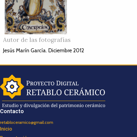
Autor de las fotografías
Jesús Marín García. Diciembre 2012
Contacto
retabloceramico@gmail.com
Inicio