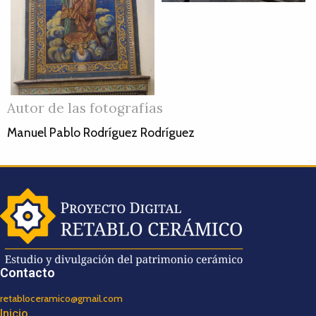
Autor de las fotografías
Manuel Pablo Rodríguez Rodríguez
Contacto
retabloceramico@gmail.com
Inicio