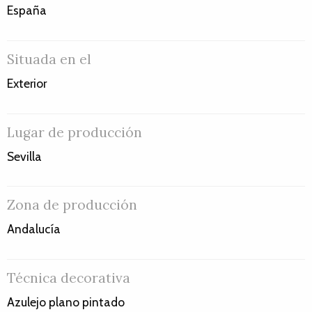
España
Situada en el
Exterior
Lugar de producción
Sevilla
Zona de producción
Andalucía
Técnica decorativa
Azulejo plano pintado