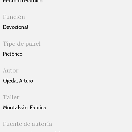
Retablo cerámico
Función
Devocional
Tipo de panel
Pictórico
Autor
Ojeda, Arturo
Taller
Montalván. Fábrica
Fuente de autoría