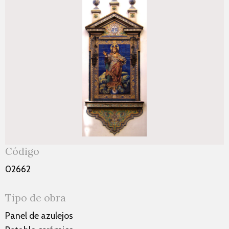
Código
02662
Tipo de obra
Panel de azulejos