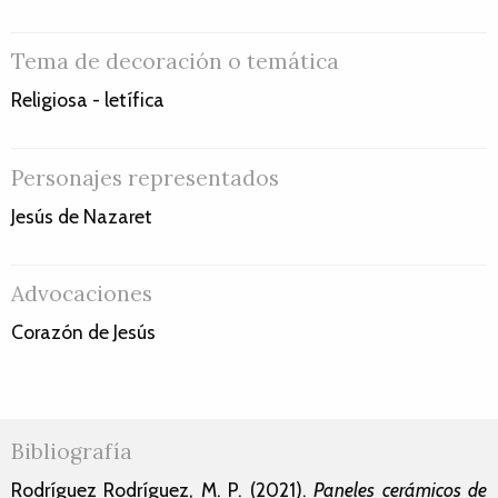
Tema de decoración o temática
Religiosa - letífica
Personajes representados
Jesús de Nazaret
Advocaciones
Corazón de Jesús
Bibliografía
Rodríguez Rodríguez, M. P. (2021).
Paneles cerámicos de