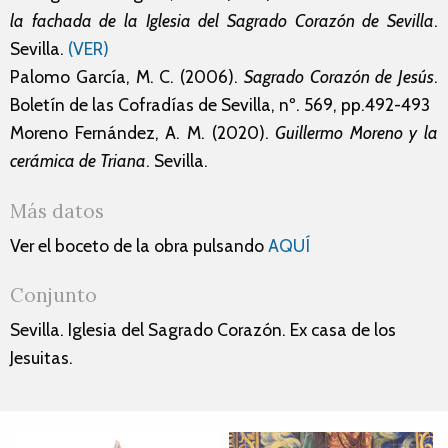
la fachada de la Iglesia del Sagrado Corazón de Sevilla
.
Sevilla.
(VER)
Palomo García, M. C. (2006).
Sagrado Corazón de Jesús
.
Boletín de las Cofradías de Sevilla, nº. 569, pp.492-493
Moreno Fernández, A. M. (2020).
Guillermo Moreno y la
cerámica de Triana
. Sevilla.
Más datos
Ver el boceto de la obra pulsando
AQUÍ
Conjunto
Sevilla. Iglesia del Sagrado Corazón. Ex casa de los
Jesuitas.