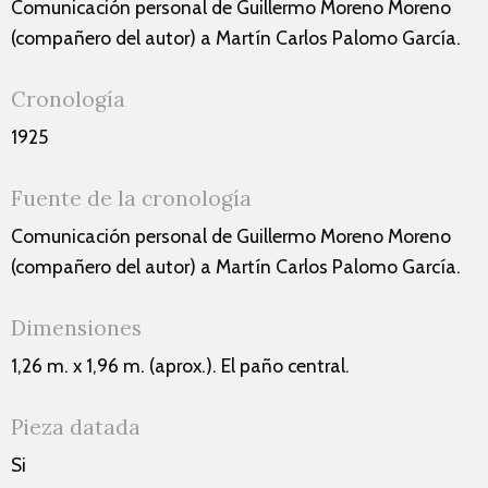
Comunicación personal de Guillermo Moreno Moreno
(compañero del autor) a Martín Carlos Palomo García.
Cronología
1925
Fuente de la cronología
Comunicación personal de Guillermo Moreno Moreno
(compañero del autor) a Martín Carlos Palomo García.
Dimensiones
1,26 m. x 1,96 m. (aprox.). El paño central.
Pieza datada
Si