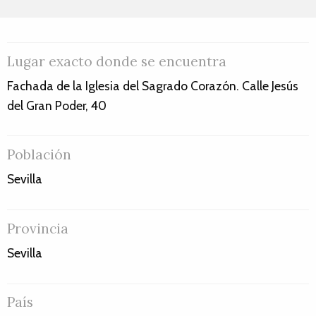
Lugar exacto donde se encuentra
Fachada de la Iglesia del Sagrado Corazón. Calle Jesús
del Gran Poder, 40
Población
Sevilla
Provincia
Sevilla
País