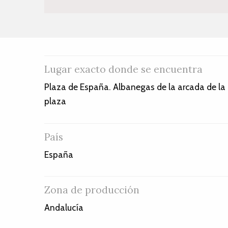
Lugar exacto donde se encuentra
Plaza de España. Albanegas de la arcada de la
plaza
País
España
Zona de producción
Andalucía