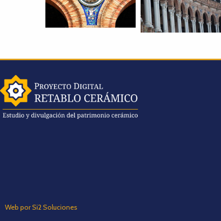
Web por Si2 Soluciones