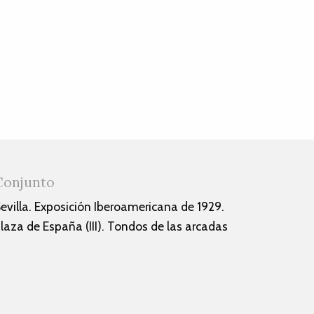
Conjunto
evilla. Exposición Iberoamericana de 1929.
laza de España (III). Tondos de las arcadas