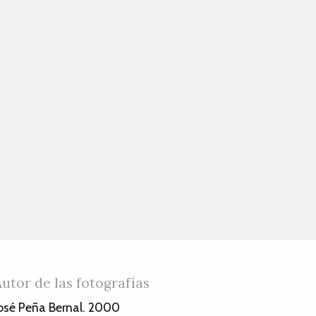
Autor de las fotografías
osé Peña Bernal. 2000