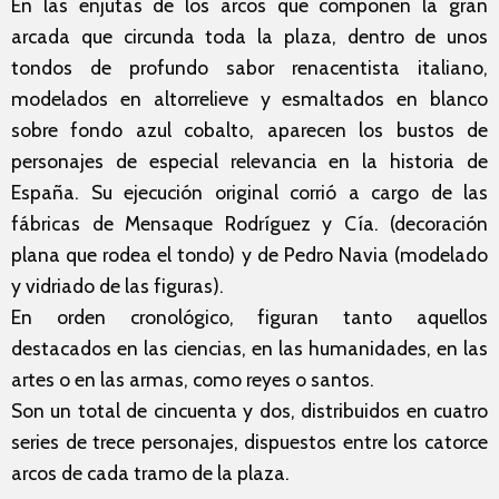
En las enjutas de los arcos que componen la gran
arcada que circunda toda la plaza, dentro de unos
tondos de profundo sabor renacentista italiano,
modelados en altorrelieve y esmaltados en blanco
sobre fondo azul cobalto, aparecen los bustos de
personajes de especial relevancia en la historia de
España. Su ejecución original corrió a cargo de las
fábricas de Mensaque Rodríguez y Cía. (decoración
plana que rodea el tondo) y de Pedro Navia (modelado
y vidriado de las figuras).
En orden cronológico, figuran tanto aquellos
destacados en las ciencias, en las humanidades, en las
artes o en las armas, como reyes o santos.
Son un total de cincuenta y dos, distribuidos en cuatro
series de trece personajes, dispuestos entre los catorce
arcos de cada tramo de la plaza.