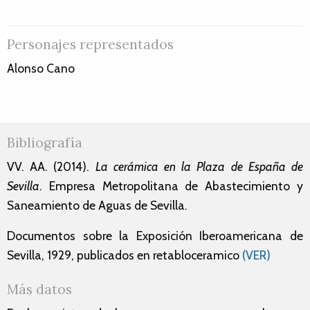
Personajes representados
Alonso Cano
Bibliografía
VV. AA. (2014).
La cerámica en la Plaza de España de
Sevilla
. Empresa Metropolitana de Abastecimiento y
Saneamiento de Aguas de Sevilla.
Documentos sobre la Exposición Iberoamericana de
Sevilla, 1929, publicados en retabloceramico
(VER)
Más datos