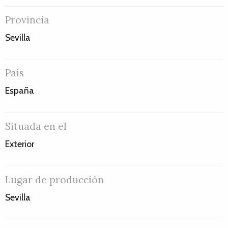
Provincia
Sevilla
País
España
Situada en el
Exterior
Lugar de producción
Sevilla