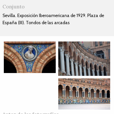
Conjunto
Sevilla. Exposición Iberoamericana de 1929. Plaza de
España (III). Tondos de las arcadas