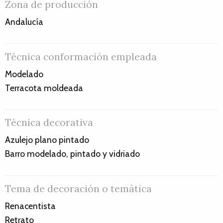
Zona de producción
Andalucía
Técnica conformación empleada
Modelado
Terracota moldeada
Técnica decorativa
Azulejo plano pintado
Barro modelado, pintado y vidriado
Tema de decoración o temática
Renacentista
Retrato