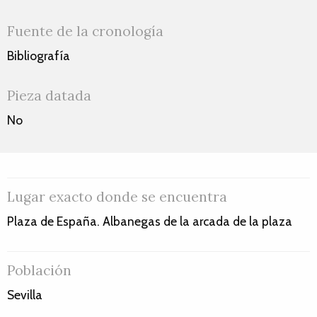
Fuente de la cronología
Bibliografía
Pieza datada
No
Lugar exacto donde se encuentra
Plaza de España. Albanegas de la arcada de la plaza
Población
Sevilla