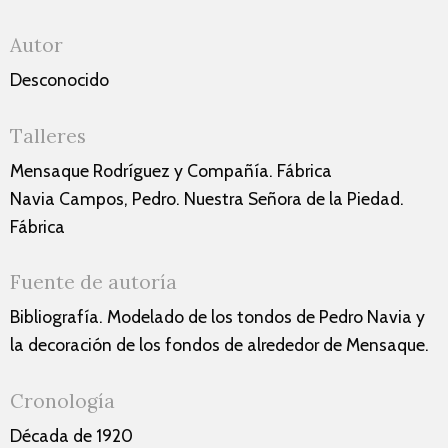
Autor
Desconocido
Talleres
Mensaque Rodríguez y Compañía. Fábrica
Navia Campos, Pedro. Nuestra Señora de la Piedad.
Fábrica
Fuente de autoría
Bibliografía. Modelado de los tondos de Pedro Navia y
la decoración de los fondos de alrededor de Mensaque.
Cronología
Década de 1920