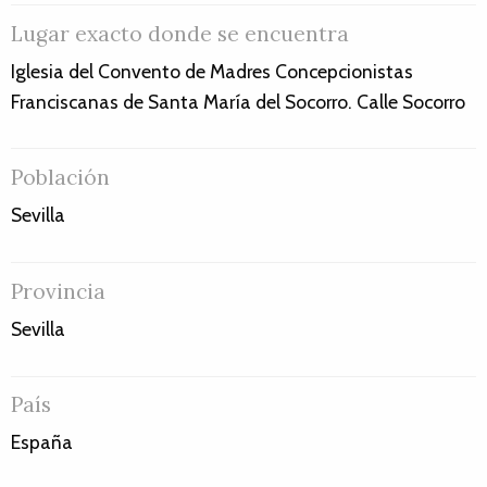
Lugar exacto donde se encuentra
Iglesia del Convento de Madres Concepcionistas
Franciscanas de Santa María del Socorro. Calle Socorro
Población
Sevilla
Provincia
Sevilla
País
España