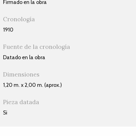
Firmado en la obra
Cronología
1910
Fuente de la cronología
Datado en la obra
Dimensiones
1,20 m. x 2,00 m. (aprox.)
Pieza datada
Si