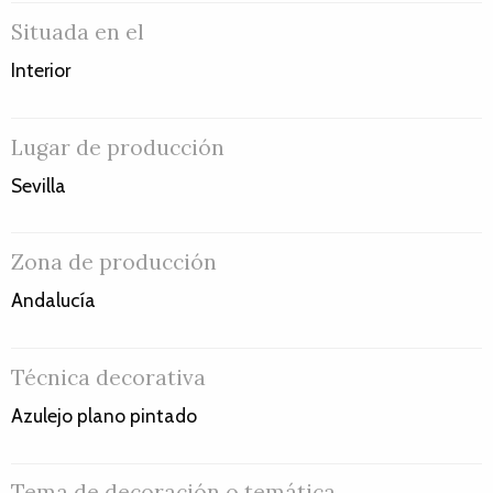
Situada en el
Interior
Lugar de producción
Sevilla
Zona de producción
Andalucía
Técnica decorativa
Azulejo plano pintado
Tema de decoración o temática