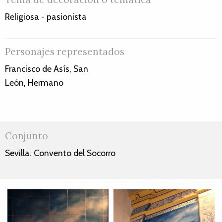
Religiosa - pasionista
Personajes representados
Francisco de Asís, San
León, Hermano
Conjunto
Sevilla. Convento del Socorro