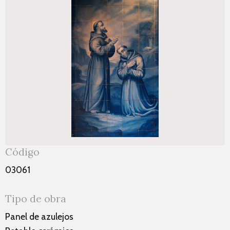
Código
03061
Tipo de obra
Panel de azulejos