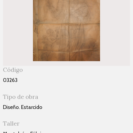
Código
03263
Tipo de obra
Diseño. Estarcido
Taller