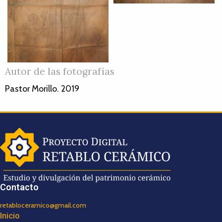
Autor de las fotografías
Pastor Morillo. 2019
Contacto
retabloceramico@gmail.com
Inicio