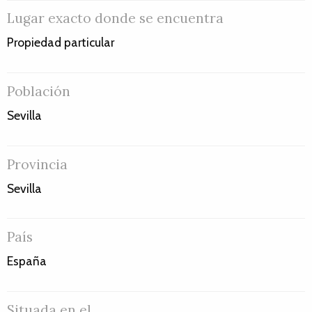
Lugar exacto donde se encuentra
Propiedad particular
Población
Sevilla
Provincia
Sevilla
País
España
Situada en el