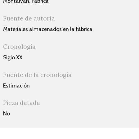
Montalván. Fábrica
Fuente de autoría
Materiales almacenados en la fábrica
Cronología
Siglo XX
Fuente de la cronología
Estimación
Pieza datada
No