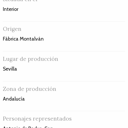
Interior
Origen
Fábrica Montalván
Lugar de producción
Sevilla
Zona de producción
Andalucía
Personajes representados