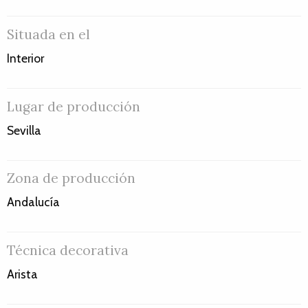
Situada en el
Interior
Lugar de producción
Sevilla
Zona de producción
Andalucía
Técnica decorativa
Arista