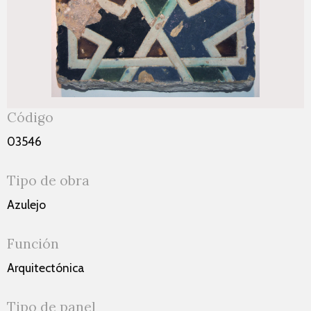
Código
03546
Tipo de obra
Azulejo
Función
Arquitectónica
Tipo de panel