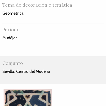
Tema de decoración o temática
Geométrica
Periodo
Mudéjar
Conjunto
Sevilla. Centro del Mudéjar