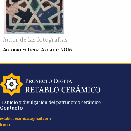
Autor de las fotografías
Antonio Entrena Aznarte. 2016
Contacto
retabloceramico@gmail.com
Inicio