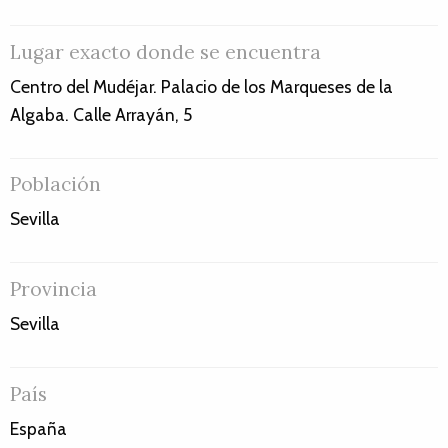
Lugar exacto donde se encuentra
Centro del Mudéjar. Palacio de los Marqueses de la
Algaba. Calle Arrayán, 5
Población
Sevilla
Provincia
Sevilla
País
España