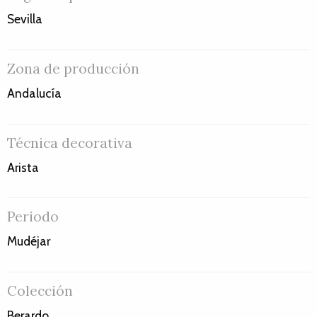
Sevilla
Zona de producción
Andalucía
Técnica decorativa
Arista
Periodo
Mudéjar
Colección
Berardo