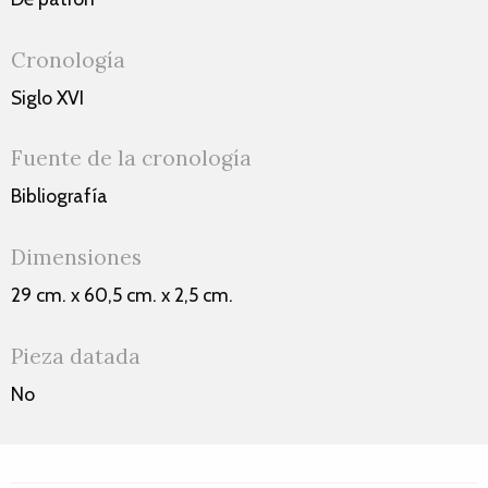
Cronología
Siglo XVI
Fuente de la cronología
Bibliografía
Dimensiones
29 cm. x 60,5 cm. x 2,5 cm.
Pieza datada
No