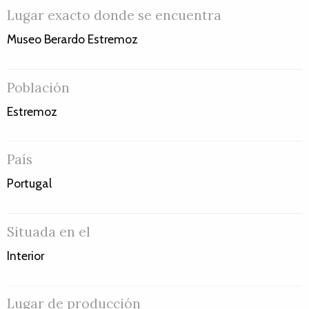
Lugar exacto donde se encuentra
Museo Berardo Estremoz
Población
Estremoz
País
Portugal
Situada en el
Interior
Lugar de producción