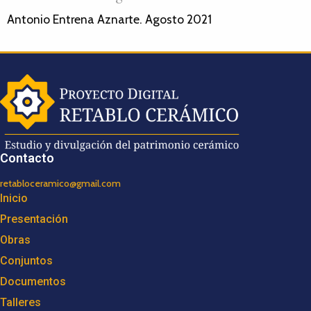
Antonio Entrena Aznarte. Agosto 2021
Contacto
retabloceramico@gmail.com
Inicio
Presentación
Obras
Conjuntos
Documentos
Talleres