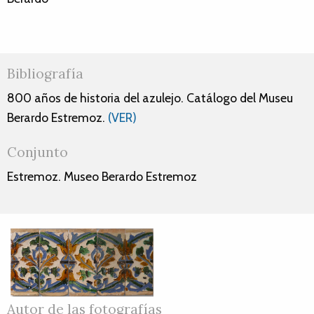
Bibliografía
800 años de historia del azulejo. Catálogo del Museu
Berardo Estremoz.
(VER)
Conjunto
Estremoz. Museo Berardo Estremoz
Autor de las fotografías