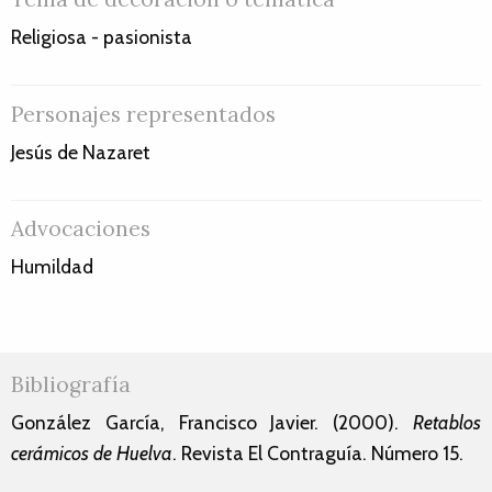
Religiosa - pasionista
Personajes representados
Jesús de Nazaret
Advocaciones
Humildad
Bibliografía
González García, Francisco Javier. (2000).
Retablos
cerámicos de Huelva
. Revista El Contraguía. Número 15.