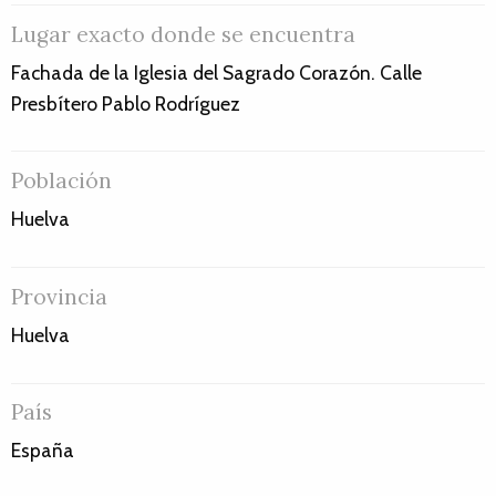
Lugar exacto donde se encuentra
Fachada de la Iglesia del Sagrado Corazón. Calle
Presbítero Pablo Rodríguez
Población
Huelva
Provincia
Huelva
País
España