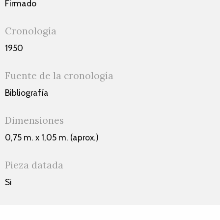
Firmado
Cronología
1950
Fuente de la cronología
Bibliografía
Dimensiones
0,75 m. x 1,05 m. (aprox.)
Pieza datada
Si