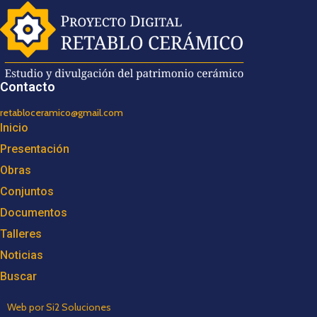
Contacto
retabloceramico@gmail.com
Inicio
Presentación
Obras
Conjuntos
Documentos
Talleres
Noticias
Buscar
Web por Si2 Soluciones