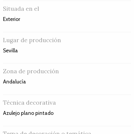
Situada en el
Exterior
Lugar de producción
Sevilla
Zona de producción
Andalucía
Técnica decorativa
Azulejo plano pintado
Tema de decoración o temática