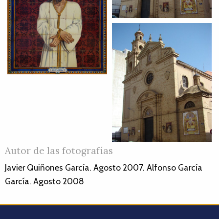
Autor de las fotografías
Javier Quiñones García. Agosto 2007. Alfonso García
García. Agosto 2008