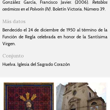
González García, Francisco Javier. (2006).
Retablos
cerámicos en el Polvorín (IV)
. Boletín Victoria. Número 39.
Más datos
Bendecido el 24 de diciembre de 1950 al término de la
Función de Regla celebrada en honor de la Santísima
Virgen.
Conjunto
Huelva. Iglesia del Sagrado Corazón