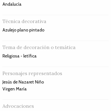
Andalucía
Técnica decorativa
Azulejo plano pintado
Tema de decoración o temática
Religiosa - letífica
Personajes representados
Jesús de Nazaret Niño
Virgen María
Advocaciones