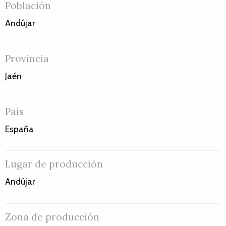
Población
Andújar
Provincia
Jaén
País
España
Lugar de producción
Andújar
Zona de producción