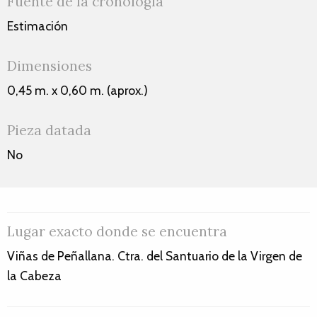
Fuente de la cronología
Estimación
Dimensiones
0,45 m. x 0,60 m. (aprox.)
Pieza datada
No
Lugar exacto donde se encuentra
Viñas de Peñallana. Ctra. del Santuario de la Virgen de
la Cabeza