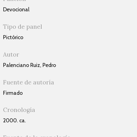
Devocional
Tipo de panel
Pictórico
Autor
Palenciano Ruiz, Pedro
Fuente de autoría
Firmado
Cronología
2000. ca.