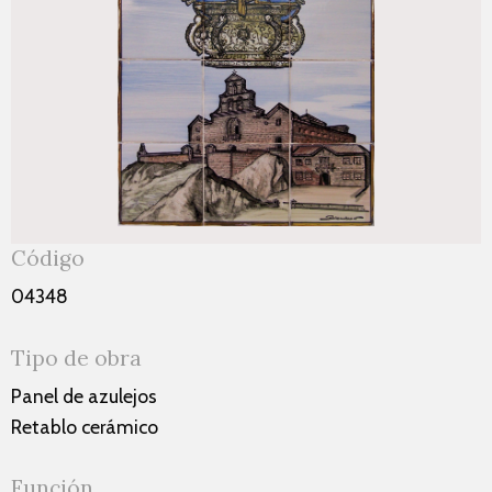
Código
04348
Tipo de obra
Panel de azulejos
Retablo cerámico
Función