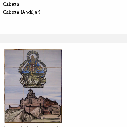
Cabeza
Cabeza (Andújar)