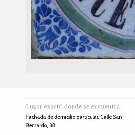
Lugar exacto donde se encuentra
Fachada de domicilio particular. Calle San
Bernardo, 38