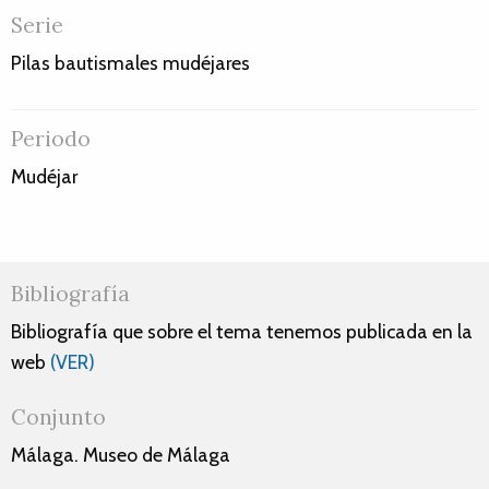
Serie
Pilas bautismales mudéjares
Periodo
Mudéjar
Bibliografía
Bibliografía que sobre el tema tenemos publicada en la
web
(VER)
Conjunto
Málaga. Museo de Málaga