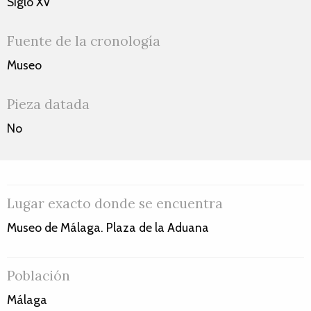
Siglo XV
Fuente de la cronología
Museo
Pieza datada
No
Lugar exacto donde se encuentra
Museo de Málaga. Plaza de la Aduana
Población
Málaga