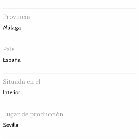
Provincia
Málaga
País
España
Situada en el
Interior
Lugar de producción
Sevilla