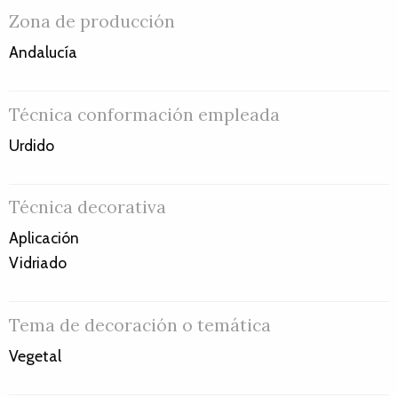
Zona de producción
Andalucía
Técnica conformación empleada
Urdido
Técnica decorativa
Aplicación
Vidriado
Tema de decoración o temática
Vegetal