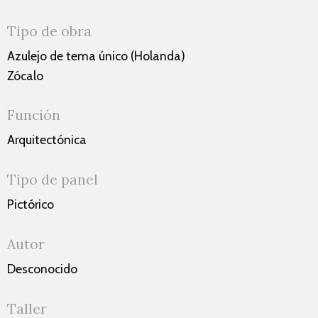
Tipo de obra
Azulejo de tema único (Holanda)
Zócalo
Función
Arquitectónica
Tipo de panel
Pictórico
Autor
Desconocido
Taller