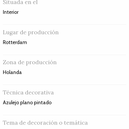
Situada en el
Interior
Lugar de producción
Rotterdam
Zona de producción
Holanda
Técnica decorativa
Azulejo plano pintado
Tema de decoración o temática