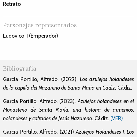
Retrato
Personajes representados
Ludovico II (Emperador)
Bibliografía
García Portillo, Alfredo. (2022).
Los azulejos holandeses
de la capilla del Nazareno de Santa María en Cádiz
. Cádiz.
García Portillo, Alfredo. (2023).
Azulejos holandeses en el
Monasterio de Santa María: una historia de armenios,
holandeses y cofrades de Jesús Nazareno
. Cádiz.
(VER)
García Portillo, Alfredo. (2021)
Azulejos Holandeses I. Los