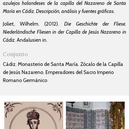
azulejos holandeses de la capilla del Nazareno de Santa
María en Cádiz. Descripción, análisis y fuentes gráficas
.
Joliet, Wilhelm. (2012).
Die Geschichte der Fliese.
Niederländische Fliesen in der Capilla de Jesús Nazareno in
Cádiz.
Andalusien in.
Conjunto
Cádiz. Monasterio de Santa María. Zócalo de la Capilla
de Jesús Nazareno. Emperadores del Sacro Imperio
Romano Germánico