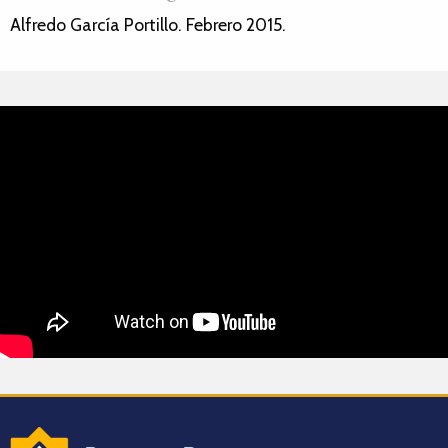
Alfredo García Portillo. Febrero 2015.