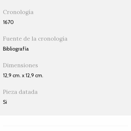
Cronología
1670
Fuente de la cronología
Bibliografía
Dimensiones
12,9 cm. x 12,9 cm.
Pieza datada
Si