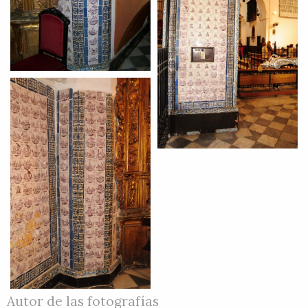
Autor de las fotografías