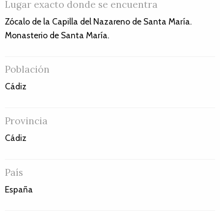
Lugar exacto donde se encuentra
Zócalo de la Capilla del Nazareno de Santa María.
Monasterio de Santa María.
Población
Cádiz
Provincia
Cádiz
País
España