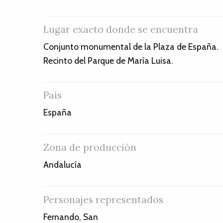
Lugar exacto donde se encuentra
Conjunto monumental de la Plaza de España.
Recinto del Parque de María Luisa.
País
España
Zona de producción
Andalucía
Personajes representados
Fernando, San