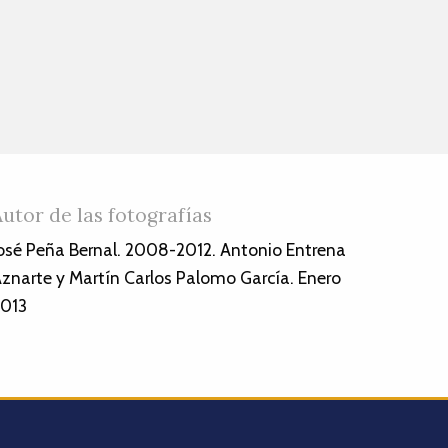
Autor de las fotografías
osé Peña Bernal. 2008-2012. Antonio Entrena
znarte y Martín Carlos Palomo García. Enero
013