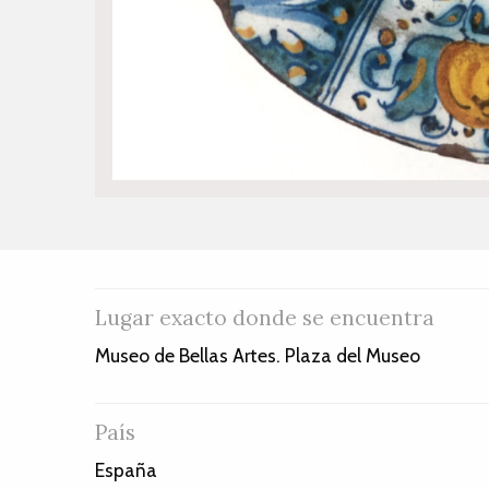
Lugar exacto donde se encuentra
Museo de Bellas Artes. Plaza del Museo
País
España