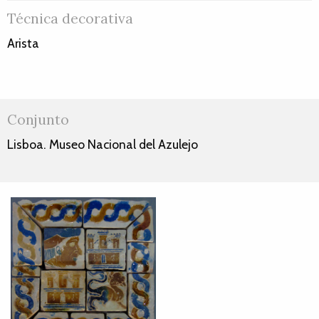
Técnica decorativa
Arista
Conjunto
Lisboa. Museo Nacional del Azulejo