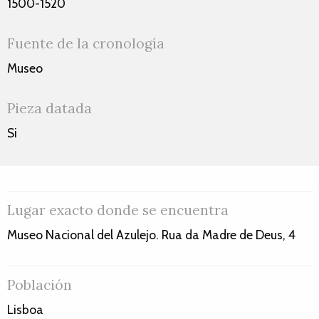
1500-1520
Fuente de la cronología
Museo
Pieza datada
Si
Lugar exacto donde se encuentra
Museo Nacional del Azulejo. Rua da Madre de Deus, 4
Población
Lisboa