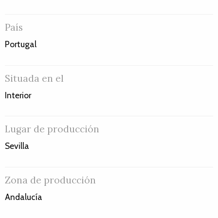
País
Portugal
Situada en el
Interior
Lugar de producción
Sevilla
Zona de producción
Andalucía