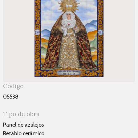
Código
05538
Tipo de obra
Panel de azulejos
Retablo cerámico