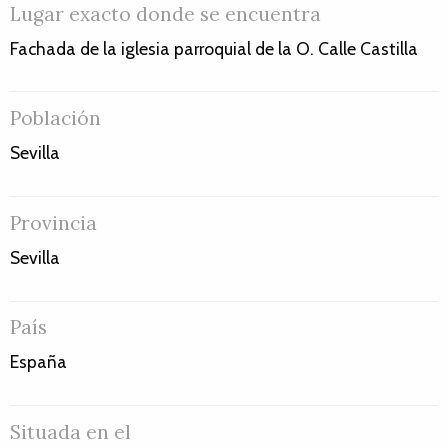
Lugar exacto donde se encuentra
Fachada de la iglesia parroquial de la O. Calle Castilla
Población
Sevilla
Provincia
Sevilla
País
España
Situada en el