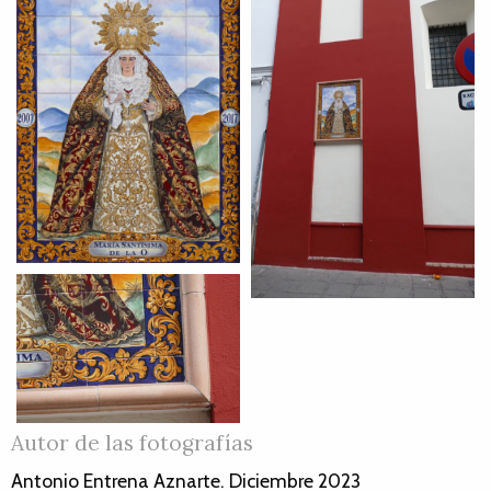
Autor de las fotografías
Antonio Entrena Aznarte. Diciembre 2023