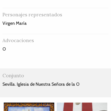
Personajes representados
Virgen María
Advocaciones
O
Conjunto
Sevilla. Iglesia de Nuestra Señora de la O