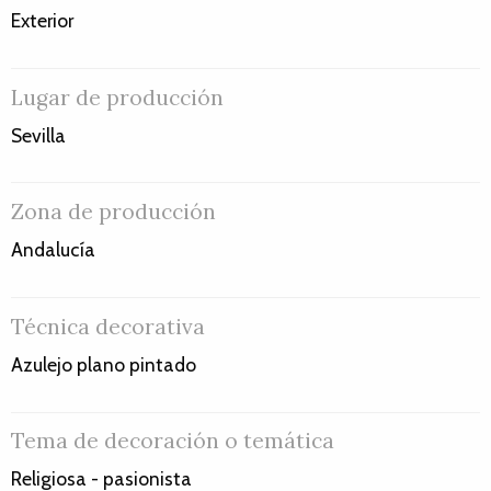
Exterior
Lugar de producción
Sevilla
Zona de producción
Andalucía
Técnica decorativa
Azulejo plano pintado
Tema de decoración o temática
Religiosa - pasionista