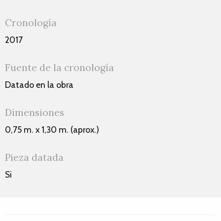
Cronología
2017
Fuente de la cronología
Datado en la obra
Dimensiones
0,75 m. x 1,30 m. (aprox.)
Pieza datada
Si