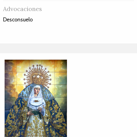
Advocaciones
Desconsuelo