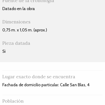
Fuente de la cronología
Datado en la obra
Dimensiones
0,75 m. x 1,05 m. (aprox.)
Pieza datada
Si
Lugar exacto donde se encuentra
Fachada de domicilio particular. Calle San Blas, 4
Población