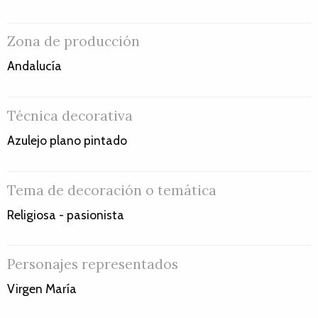
Zona de producción
Andalucía
Técnica decorativa
Azulejo plano pintado
Tema de decoración o temática
Religiosa - pasionista
Personajes representados
Virgen María