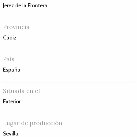
Jerez de la Frontera
Provincia
Cádiz
País
España
Situada en el
Exterior
Lugar de producción
Sevilla