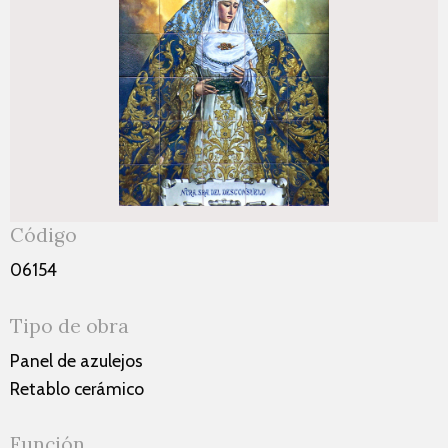
Código
06154
Tipo de obra
Panel de azulejos
Retablo cerámico
Función