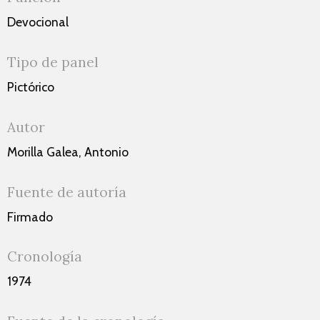
Devocional
Tipo de panel
Pictórico
Autor
Morilla Galea, Antonio
Fuente de autoría
Firmado
Cronología
1974