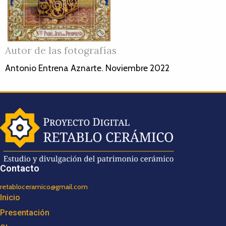
Autor de las fotografías
Antonio Entrena Aznarte. Noviembre 2022
Contacto
retabloceramico@gmail.com
Inicio
Presentación