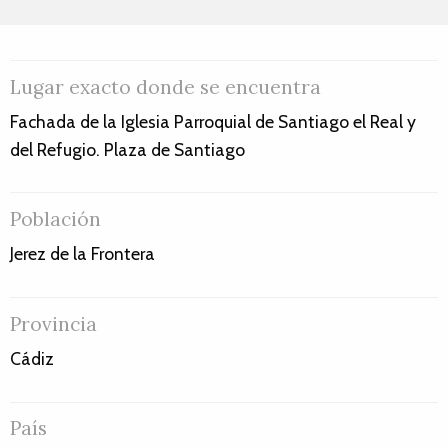
Lugar exacto donde se encuentra
Fachada de la Iglesia Parroquial de Santiago el Real y
del Refugio. Plaza de Santiago
Población
Jerez de la Frontera
Provincia
Cádiz
País