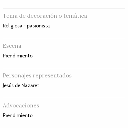
Tema de decoración o temática
Religiosa - pasionista
Escena
Prendimiento
Personajes representados
Jesús de Nazaret
Advocaciones
Prendimiento