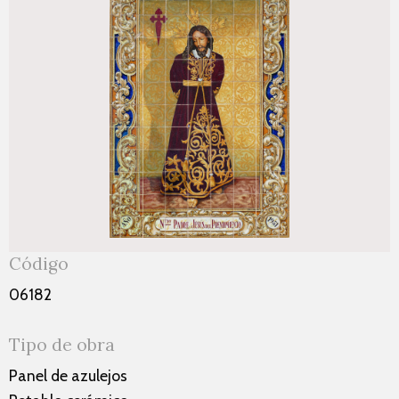
Código
06182
Tipo de obra
Panel de azulejos