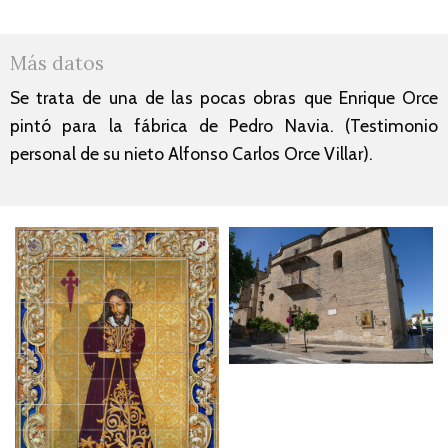
Más datos
Se trata de una de las pocas obras que Enrique Orce
pintó para la fábrica de Pedro Navia. (Testimonio
personal de su nieto Alfonso Carlos Orce Villar).