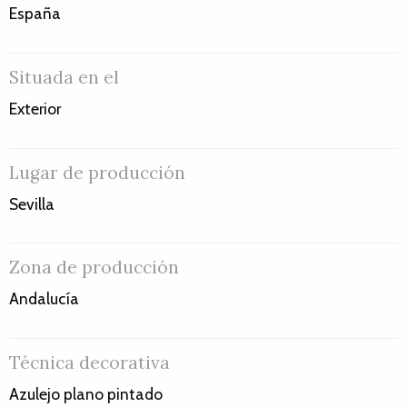
España
Situada en el
Exterior
Lugar de producción
Sevilla
Zona de producción
Andalucía
Técnica decorativa
Azulejo plano pintado