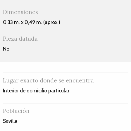
Dimensiones
0,33 m. x 0,49 m. (aprox.)
Pieza datada
No
Lugar exacto donde se encuentra
Interior de domicilio particular
Población
Sevilla