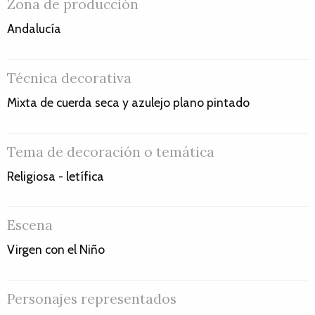
Zona de producción
Andalucía
Técnica decorativa
Mixta de cuerda seca y azulejo plano pintado
Tema de decoración o temática
Religiosa - letífica
Escena
Virgen con el Niño
Personajes representados