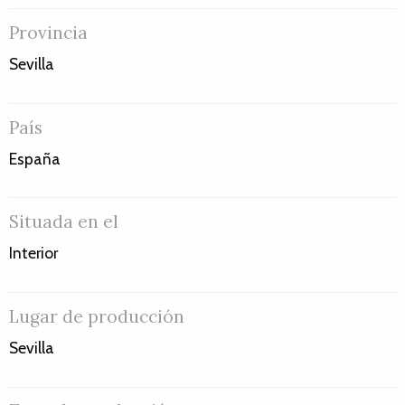
Provincia
Sevilla
País
España
Situada en el
Interior
Lugar de producción
Sevilla