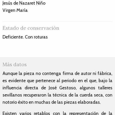
Jesús de Nazaret Niño
Virgen María
Estado de conservación
Deficiente. Con roturas
Más datos
Aunque la pieza no contenga firma de autor ni fábrica,
es evidente que pertenece al periodo en el que, bajo la
influencia directa de José Gestoso, algunos talleres
sevillanos recuperaron la técnica de la cuerda seca, con
notorio éxito en muchas de las piezas elaboradas.
Existen varios retablos con la representación de la