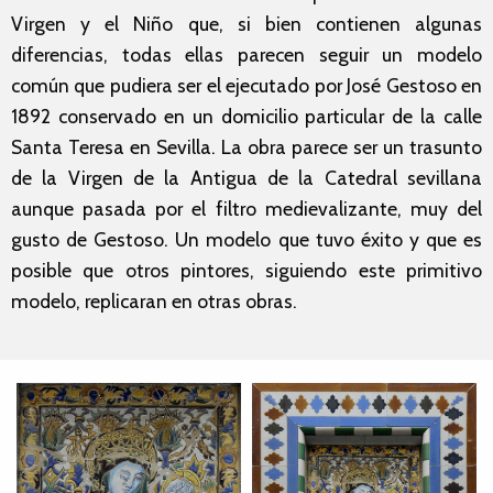
Virgen y el Niño que, si bien contienen algunas
diferencias, todas ellas parecen seguir un modelo
común que pudiera ser el ejecutado por José Gestoso en
1892 conservado en un domicilio particular de la calle
Santa Teresa en Sevilla. La obra parece ser un trasunto
de la Virgen de la Antigua de la Catedral sevillana
aunque pasada por el filtro medievalizante, muy del
gusto de Gestoso. Un modelo que tuvo éxito y que es
posible que otros pintores, siguiendo este primitivo
modelo, replicaran en otras obras.