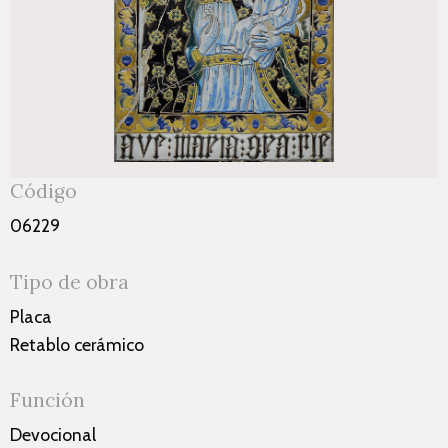
Código
06229
Tipo de obra
Placa
Retablo cerámico
Función
Devocional