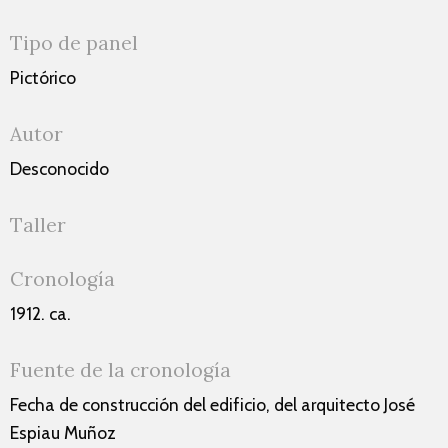
Tipo de panel
Pictórico
Autor
Desconocido
Taller
Cronología
1912. ca.
Fuente de la cronología
Fecha de construcción del edificio, del arquitecto José
Espiau Muñoz