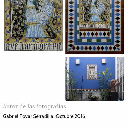
Autor de las fotografías
Gabriel Tovar Serradilla. Octubre 2016