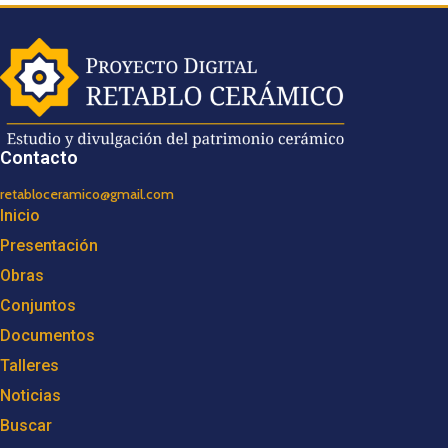
Contacto
retabloceramico@gmail.com
Inicio
Presentación
Obras
Conjuntos
Documentos
Talleres
Noticias
Buscar