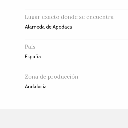
Lugar exacto donde se encuentra
Alameda de Apodaca
País
España
Zona de producción
Andalucía