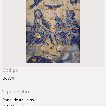
Código
06374
Tipo de obra
Panel de azulejos