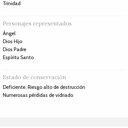
Trinidad
Personajes representados
Ángel
Dios Hijo
Dios Padre
Espíritu Santo
Estado de conservación
Deficiente. Riesgo alto de destrucción
Numerosas pérdidas de vidriado