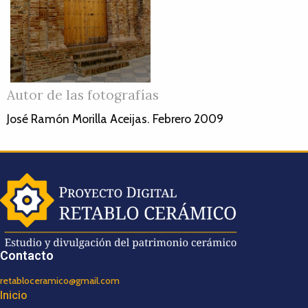
Autor de las fotografías
José Ramón Morilla Aceijas. Febrero 2009
Contacto
retabloceramico@gmail.com
Inicio