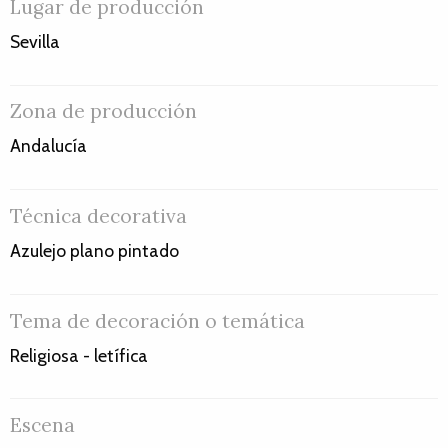
Lugar de producción
Sevilla
Zona de producción
Andalucía
Técnica decorativa
Azulejo plano pintado
Tema de decoración o temática
Religiosa - letífica
Escena