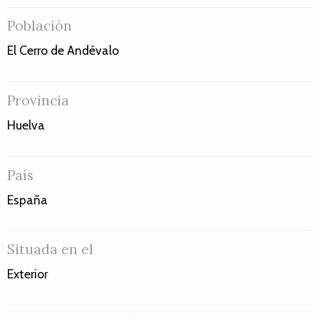
Población
El Cerro de Andévalo
Provincia
Huelva
País
España
Situada en el
Exterior