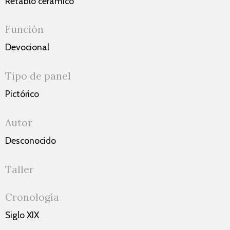
Retablo cerámico
Función
Devocional
Tipo de panel
Pictórico
Autor
Desconocido
Taller
Cronología
Siglo XIX