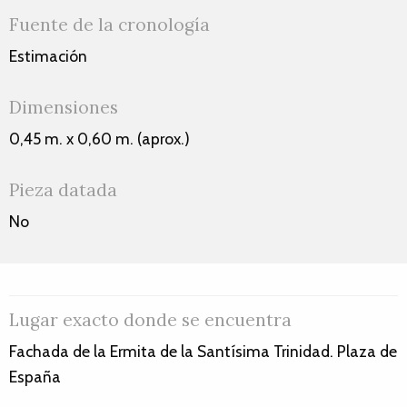
Fuente de la cronología
Estimación
Dimensiones
0,45 m. x 0,60 m. (aprox.)
Pieza datada
No
Lugar exacto donde se encuentra
Fachada de la Ermita de la Santísima Trinidad. Plaza de
España