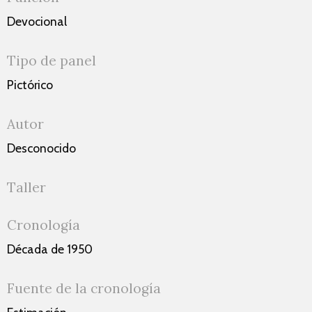
Devocional
Tipo de panel
Pictórico
Autor
Desconocido
Taller
Cronología
Década de 1950
Fuente de la cronología