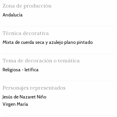
Zona de producción
Andalucía
Técnica decorativa
Mixta de cuerda seca y azulejo plano pintado
Tema de decoración o temática
Religiosa - letífica
Personajes representados
Jesús de Nazaret Niño
Virgen María