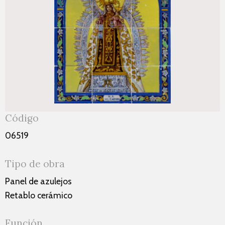
Código
06519
Tipo de obra
Panel de azulejos
Retablo cerámico
Función