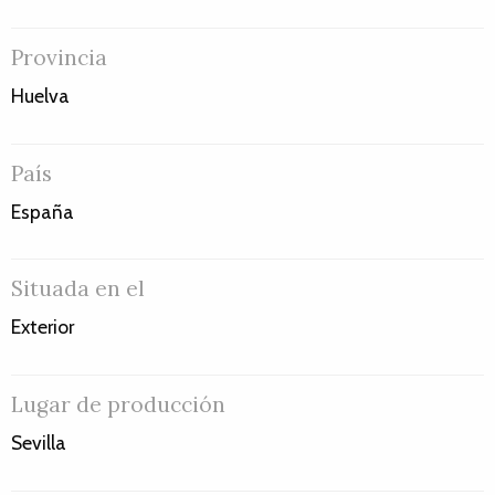
Provincia
Huelva
País
España
Situada en el
Exterior
Lugar de producción
Sevilla