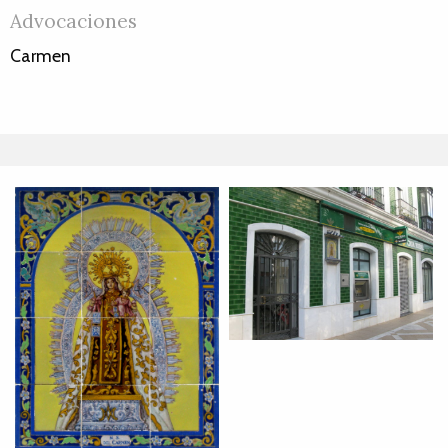
Advocaciones
Carmen