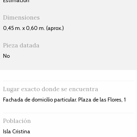
Estimación
Dimensiones
0,45 m. x 0,60 m. (aprox.)
Pieza datada
No
Lugar exacto donde se encuentra
Fachada de domicilio particular. Plaza de las Flores, 1
Población
Isla Cristina