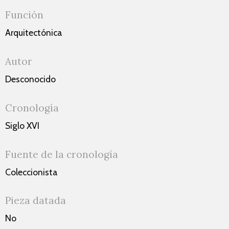
Función
Arquitectónica
Autor
Desconocido
Cronología
Siglo XVI
Fuente de la cronología
Coleccionista
Pieza datada
No