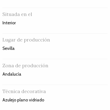
Situada en el
Interior
Lugar de producción
Sevilla
Zona de producción
Andalucía
Técnica decorativa
Azulejo plano vidriado