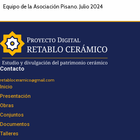
Equipo de la Asociación Pisano. Julio 2024
Contacto
retabloceramico@gmail.com
Inicio
Presentación
Obras
Conjuntos
Documentos
Talleres