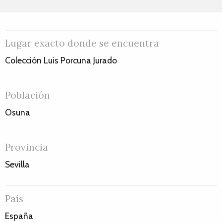
Lugar exacto donde se encuentra
Colección Luis Porcuna Jurado
Población
Osuna
Provincia
Sevilla
País
España