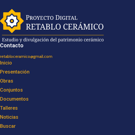
Contacto
retabloceramico@gmail.com
Inicio
Presentación
Obras
Conjuntos
Documentos
Talleres
Noticias
Buscar