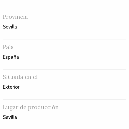
Provincia
Sevilla
País
España
Situada en el
Exterior
Lugar de producción
Sevilla