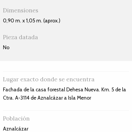
Dimensiones
0,90 m. x 1,05 m. (aprox.)
Pieza datada
No
Lugar exacto donde se encuentra
Fachada de la casa forestal Dehesa Nueva. Km. 5 de la
Ctra. A-3114 de Aznalcázar a Isla Menor
Población
Aznalcázar