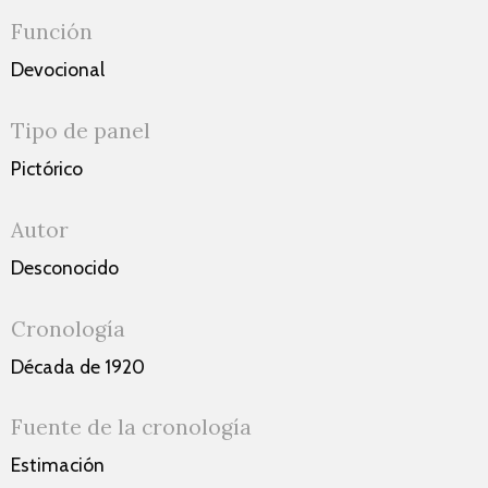
Función
Devocional
Tipo de panel
Pictórico
Autor
Desconocido
Cronología
Década de 1920
Fuente de la cronología
Estimación