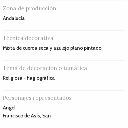
Zona de producción
Andalucía
Técnica decorativa
Mixta de cuerda seca y azulejo plano pintado
Tema de decoración o temática
Religiosa - hagiográfica
Personajes representados
Ángel
Francisco de Asís, San