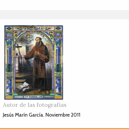
Autor de las fotografías
Jesús Marín García. Noviembre 2011