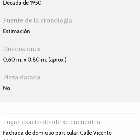
Década de 1950
Fuente de la cronología
Estimación
Dimensiones
0,60 m. x 0,80 m. (aprox.)
Pieza datada
No
Lugar exacto donde se encuentra
Fachada de domicilio particular. Calle Vicente