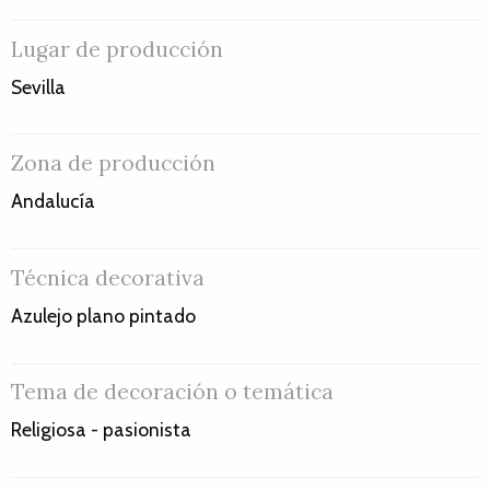
Lugar de producción
Sevilla
Zona de producción
Andalucía
Técnica decorativa
Azulejo plano pintado
Tema de decoración o temática
Religiosa - pasionista