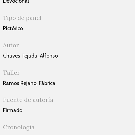
Devocional
Tipo de panel
Pictórico
Autor
Chaves Tejada, Alfonso
Taller
Ramos Rejano, Fábrica
Fuente de autoría
Firmado
Cronología