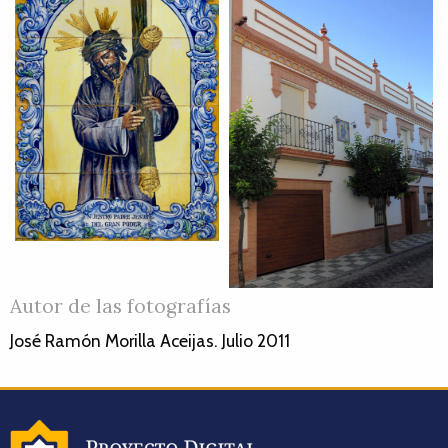
Autor de las fotografías
José Ramón Morilla Aceijas. Julio 2011