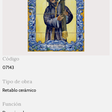
Código
07143
Tipo de obra
Retablo cerámico
Función