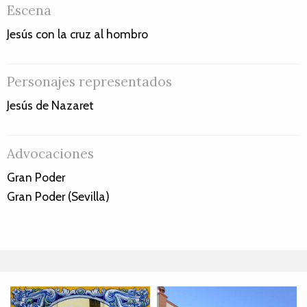
Escena
Jesús con la cruz al hombro
Personajes representados
Jesús de Nazaret
Advocaciones
Gran Poder
Gran Poder (Sevilla)