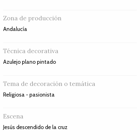
Zona de producción
Andalucía
Técnica decorativa
Azulejo plano pintado
Tema de decoración o temática
Religiosa - pasionista
Escena
Jesús descendido de la cruz