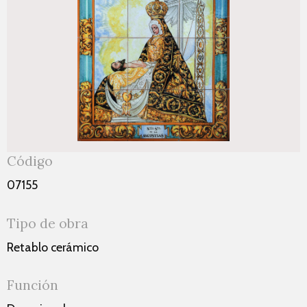
Código
07155
Tipo de obra
Retablo cerámico
Función