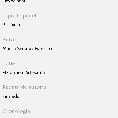
Devocional
Tipo de panel
Pictórico
Autor
Morilla Serrano, Francisco
Taller
El Carmen. Artesanía
Fuente de autoría
Firmado
Cronología