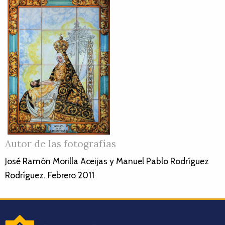
Autor de las fotografías
José Ramón Morilla Aceijas y Manuel Pablo Rodríguez
Rodríguez. Febrero 2011