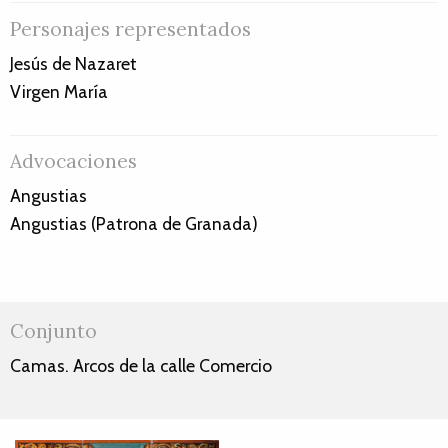
Personajes representados
Jesús de Nazaret
Virgen María
Advocaciones
Angustias
Angustias (Patrona de Granada)
Conjunto
Camas. Arcos de la calle Comercio