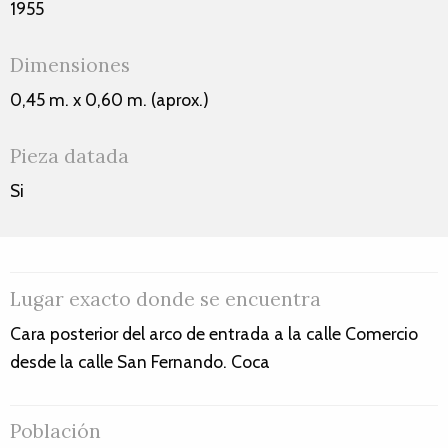
1955
Dimensiones
0,45 m. x 0,60 m. (aprox.)
Pieza datada
Si
Lugar exacto donde se encuentra
Cara posterior del arco de entrada a la calle Comercio
desde la calle San Fernando. Coca
Población