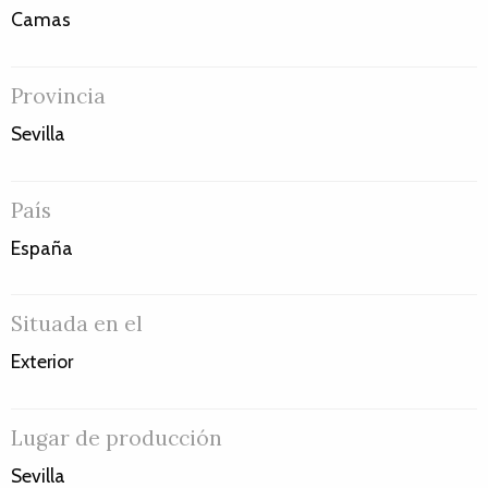
Camas
Provincia
Sevilla
País
España
Situada en el
Exterior
Lugar de producción
Sevilla