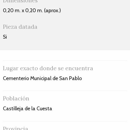
Dimensiones
0,20 m. x 0,20 m. (aprox.)
Pieza datada
Si
Lugar exacto donde se encuentra
Cementerio Municipal de San Pablo
Población
Castilleja de la Cuesta
Provincia