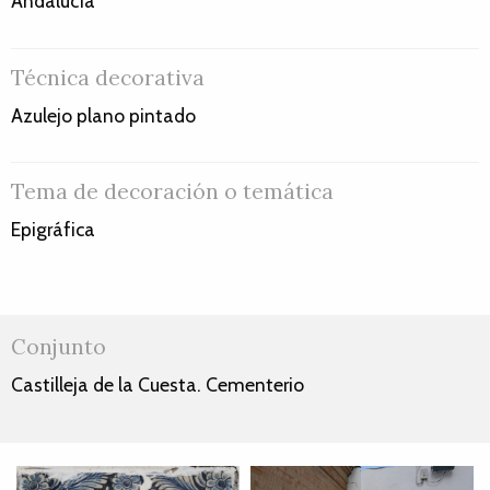
Andalucía
Técnica decorativa
Azulejo plano pintado
Tema de decoración o temática
Epigráfica
Conjunto
Castilleja de la Cuesta. Cementerio