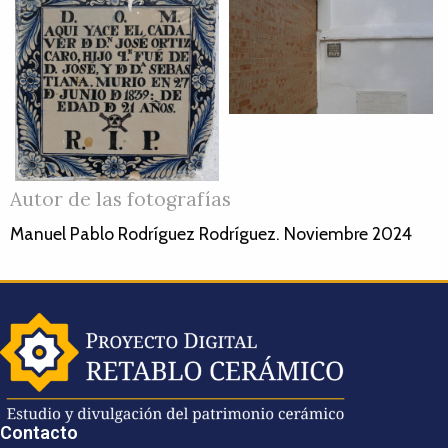
Autor de las fotografías
Manuel Pablo Rodríguez Rodríguez. Noviembre 2024
Contacto