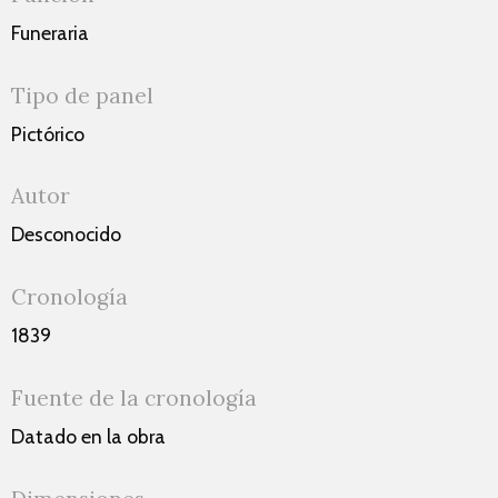
Funeraria
Tipo de panel
Pictórico
Autor
Desconocido
Cronología
1839
Fuente de la cronología
Datado en la obra