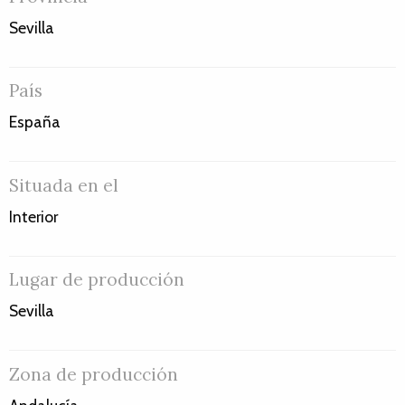
Sevilla
País
España
Situada en el
Interior
Lugar de producción
Sevilla
Zona de producción