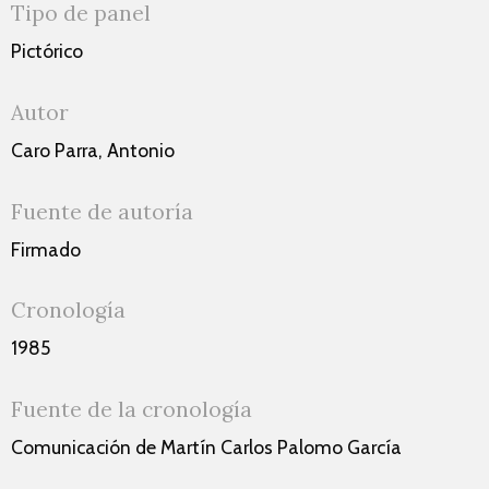
Tipo de panel
Pictórico
Autor
Caro Parra, Antonio
Fuente de autoría
Firmado
Cronología
1985
Fuente de la cronología
Comunicación de Martín Carlos Palomo García