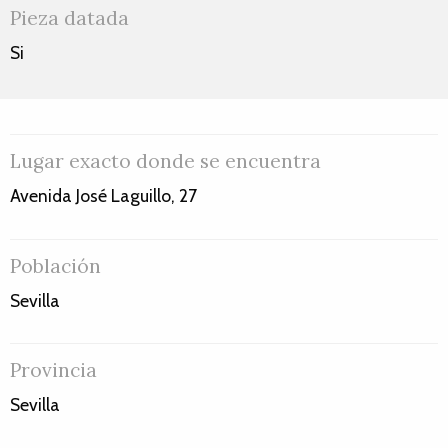
Pieza datada
Si
Lugar exacto donde se encuentra
Avenida José Laguillo, 27
Población
Sevilla
Provincia
Sevilla