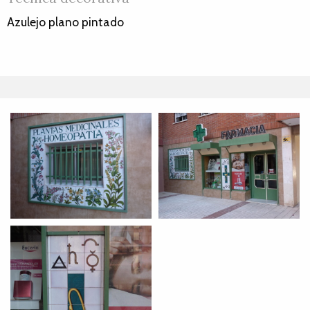
Azulejo plano pintado