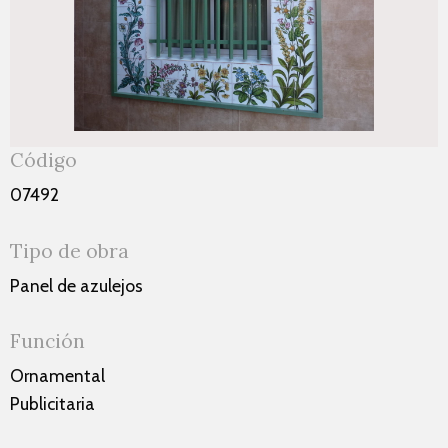
Código
07492
Tipo de obra
Panel de azulejos
Función
Ornamental
Publicitaria