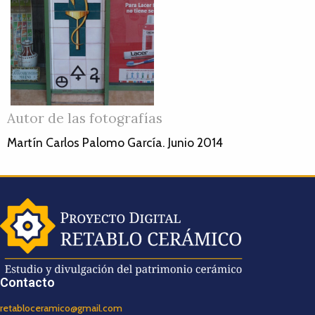
Autor de las fotografías
Martín Carlos Palomo García. Junio 2014
Contacto
retabloceramico@gmail.com