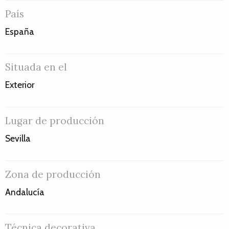
País
España
Situada en el
Exterior
Lugar de producción
Sevilla
Zona de producción
Andalucía
Técnica decorativa