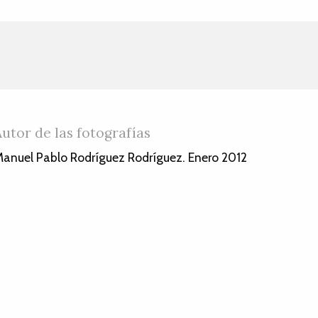
Autor de las fotografías
anuel Pablo Rodríguez Rodríguez. Enero 2012