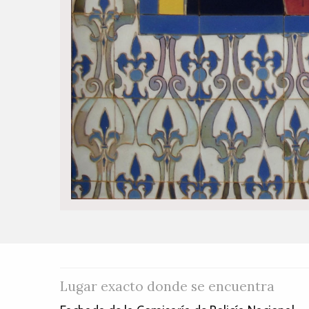
Lugar exacto donde se encuentra