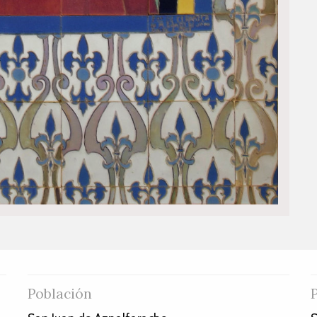
Población