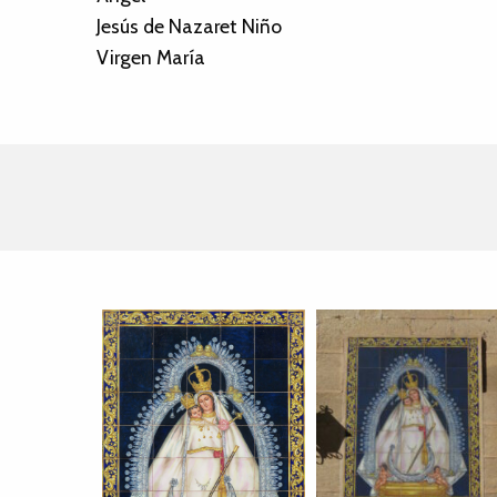
Jesús de Nazaret Niño
Virgen María