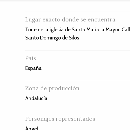
Lugar exacto donde se encuentra
Torre de la iglesia de Santa María la Mayor. Cal
Santo Domingo de Silos
País
España
Zona de producción
Andalucía
Personajes representados
Ángel