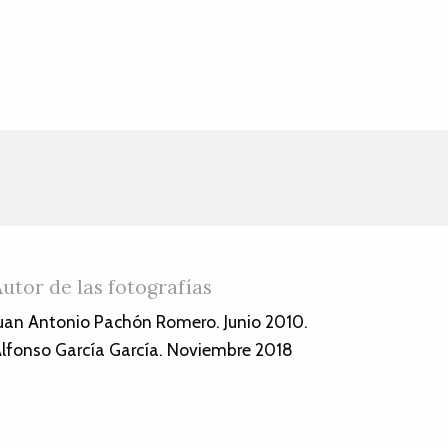
Autor de las fotografías
uan Antonio Pachón Romero. Junio 2010.
lfonso García García. Noviembre 2018