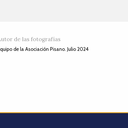
Autor de las fotografías
quipo de la Asociación Pisano. Julio 2024