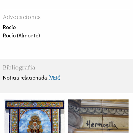
Advocaciones
Rocío
Rocío (Almonte)
Bibliografía
Noticia relacionada
(VER)