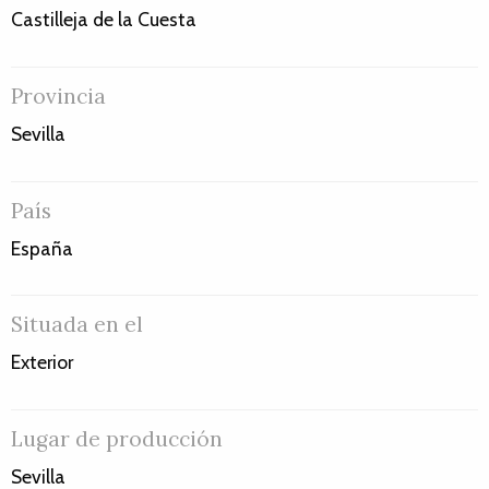
Castilleja de la Cuesta
Provincia
Sevilla
País
España
Situada en el
Exterior
Lugar de producción
Sevilla