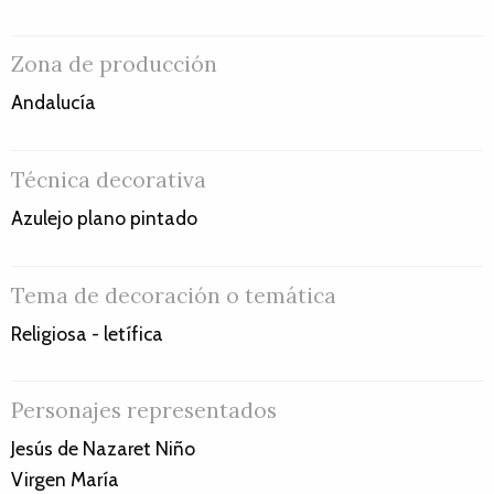
Zona de producción
Andalucía
Técnica decorativa
Azulejo plano pintado
Tema de decoración o temática
Religiosa - letífica
Personajes representados
Jesús de Nazaret Niño
Virgen María