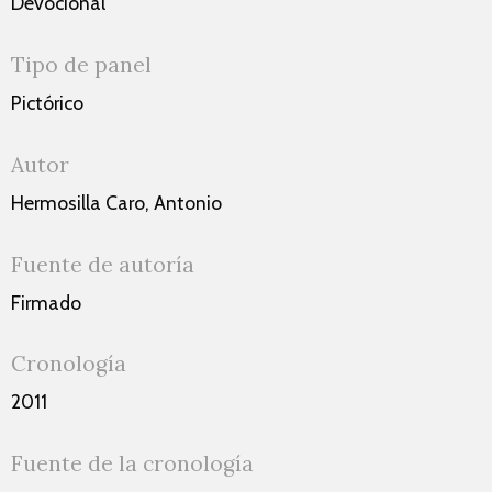
Devocional
Tipo de panel
Pictórico
Autor
Hermosilla Caro, Antonio
Fuente de autoría
Firmado
Cronología
2011
Fuente de la cronología