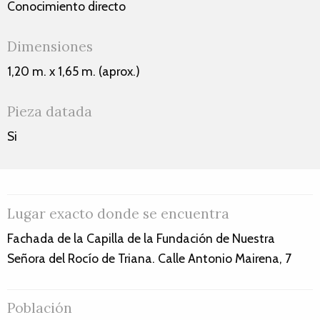
Conocimiento directo
Dimensiones
1,20 m. x 1,65 m. (aprox.)
Pieza datada
Si
Lugar exacto donde se encuentra
Fachada de la Capilla de la Fundación de Nuestra
Señora del Rocío de Triana. Calle Antonio Mairena, 7
Población