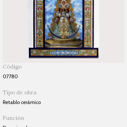
Código
07780
Tipo de obra
Retablo cerámico
Función