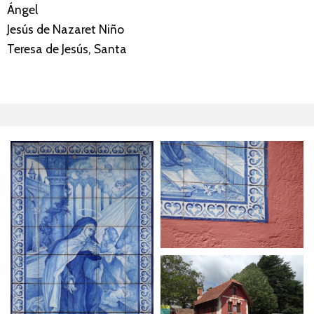
Ángel
Jesús de Nazaret Niño
Teresa de Jesús, Santa