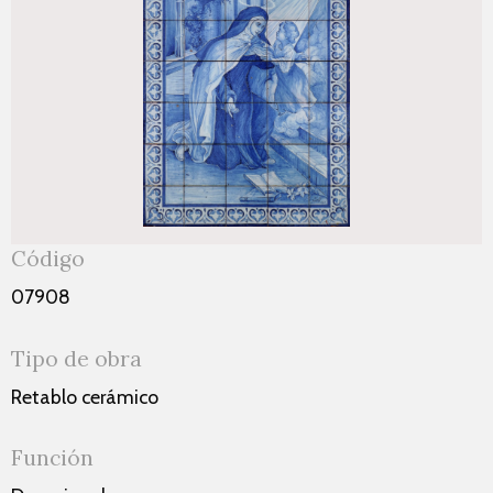
Código
07908
Tipo de obra
Retablo cerámico
Función