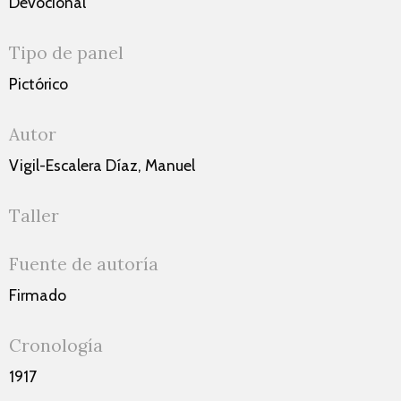
Devocional
Tipo de panel
Pictórico
Autor
Vigil-Escalera Díaz, Manuel
Taller
Fuente de autoría
Firmado
Cronología
1917