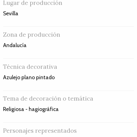
Lugar de producción
Sevilla
Zona de producción
Andalucía
Técnica decorativa
Azulejo plano pintado
Tema de decoración o temática
Religiosa - hagiográfica
Personajes representados