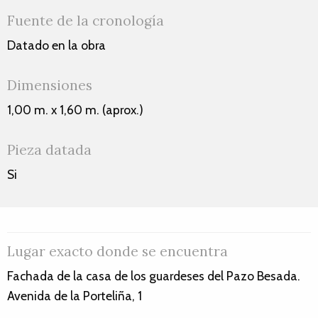
Fuente de la cronología
Datado en la obra
Dimensiones
1,00 m. x 1,60 m. (aprox.)
Pieza datada
Si
Lugar exacto donde se encuentra
Fachada de la casa de los guardeses del Pazo Besada.
Avenida de la Porteliña, 1