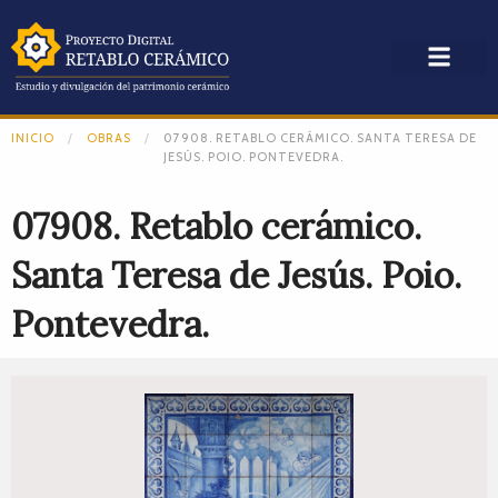
INICIO
OBRAS
07908. RETABLO CERÁMICO. SANTA TERESA DE
JESÚS. POIO. PONTEVEDRA.
07908. Retablo cerámico.
Santa Teresa de Jesús. Poio.
Pontevedra.