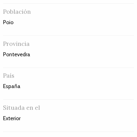
Población
Poio
Provincia
Pontevedra
País
España
Situada en el
Exterior