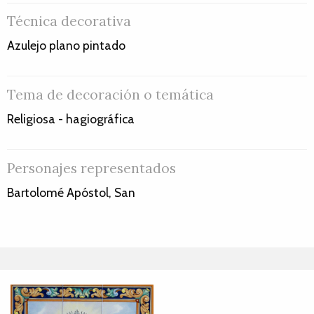
Técnica decorativa
Azulejo plano pintado
Tema de decoración o temática
Religiosa - hagiográfica
Personajes representados
Bartolomé Apóstol, San