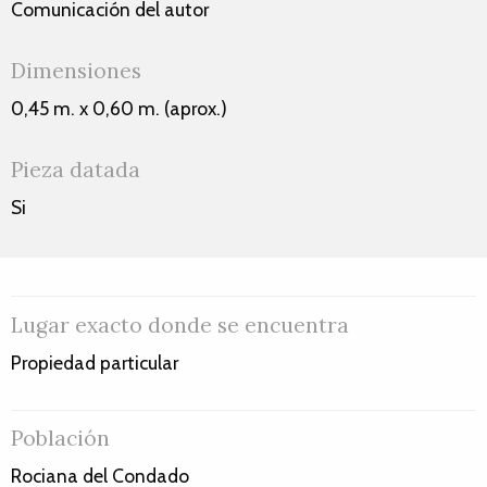
Comunicación del autor
Dimensiones
0,45 m. x 0,60 m. (aprox.)
Pieza datada
Si
Lugar exacto donde se encuentra
Propiedad particular
Población
Rociana del Condado