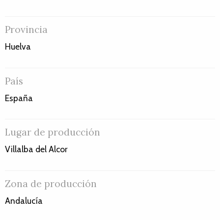
Provincia
Huelva
País
España
Lugar de producción
Villalba del Alcor
Zona de producción
Andalucía