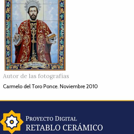
Autor de las fotografías
Carmelo del Toro Ponce. Noviembre 2010