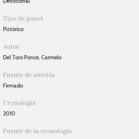
Devocional
Tipo de panel
Pictórico
Autor
Del Toro Ponce, Carmelo
Fuente de autoría
Firmado
Cronología
2010
Fuente de la cronología