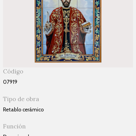
Código
07919
Tipo de obra
Retablo cerámico
Función