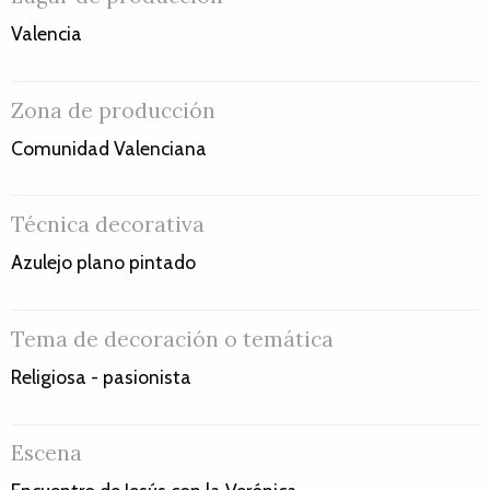
Valencia
Zona de producción
Comunidad Valenciana
Técnica decorativa
Azulejo plano pintado
Tema de decoración o temática
Religiosa - pasionista
Escena