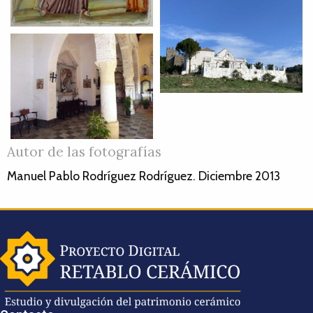
Autor de las fotografías
Manuel Pablo Rodríguez Rodríguez. Diciembre 2013