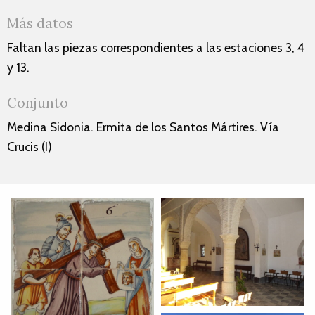
Más datos
Faltan las piezas correspondientes a las estaciones 3, 4
y 13.
Conjunto
Medina Sidonia. Ermita de los Santos Mártires. Vía
Crucis (I)