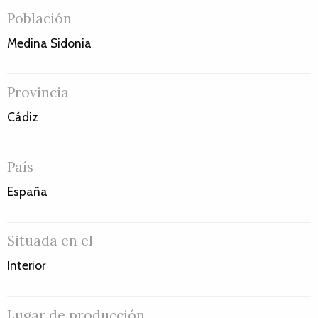
Población
Medina Sidonia
Provincia
Cádiz
País
España
Situada en el
Interior
Lugar de producción