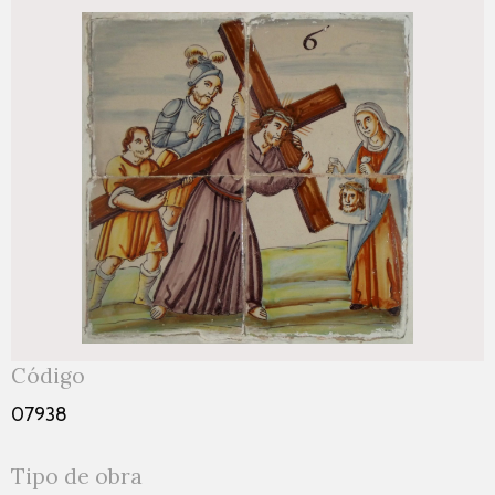
Código
07938
Tipo de obra