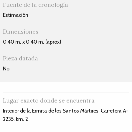
Fuente de la cronología
Estimación
Dimensiones
0,40 m. x 0,40 m. (aprox)
Pieza datada
No
Lugar exacto donde se encuentra
Interior de la Ermita de los Santos Mártires. Carretera A-
2235, km. 2