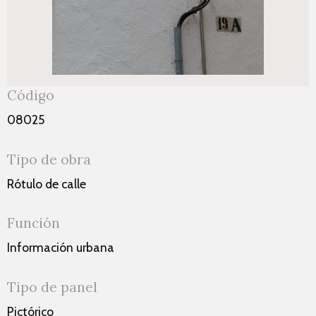
Código
08025
Tipo de obra
Rótulo de calle
Función
Información urbana
Tipo de panel
Pictórico