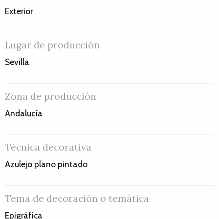
Exterior
Lugar de producción
Sevilla
Zona de producción
Andalucía
Técnica decorativa
Azulejo plano pintado
Tema de decoración o temática
Epigráfica