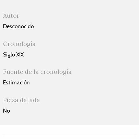
Autor
Desconocido
Cronología
Siglo XIX
Fuente de la cronología
Estimación
Pieza datada
No