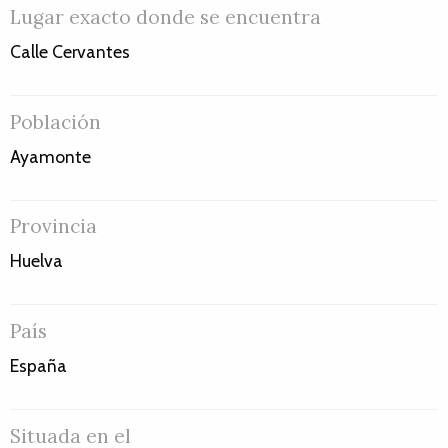
Lugar exacto donde se encuentra
Calle Cervantes
Población
Ayamonte
Provincia
Huelva
País
España
Situada en el