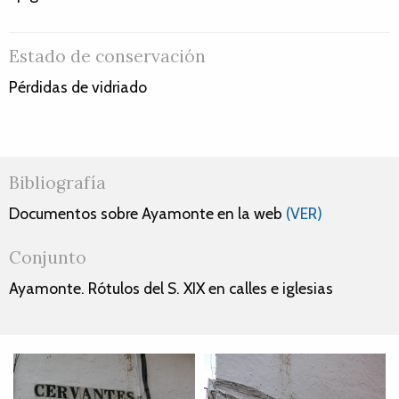
Estado de conservación
Pérdidas de vidriado
Bibliografía
Documentos sobre Ayamonte en la web
(VER)
Conjunto
Ayamonte. Rótulos del S. XIX en calles e iglesias