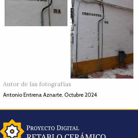
Autor de las fotografías
Antonio Entrena Aznarte. Octubre 2024