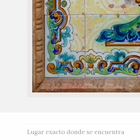
Lugar exacto donde se encuentra