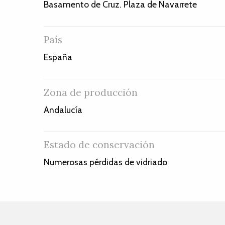
Basamento de Cruz. Plaza de Navarrete
País
España
Zona de producción
Andalucía
Estado de conservación
Numerosas pérdidas de vidriado