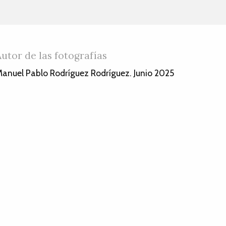
Autor de las fotografías
anuel Pablo Rodríguez Rodríguez. Junio 2025