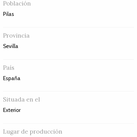
Población
Pilas
Provincia
Sevilla
País
España
Situada en el
Exterior
Lugar de producción