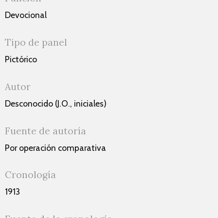
Devocional
Tipo de panel
Pictórico
Autor
Desconocido (J.O., iniciales)
Fuente de autoría
Por operación comparativa
Cronología
1913