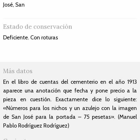
José, San
Estado de conservación
Deficiente. Con roturas
Más datos
En el libro de cuentas del cementerio en el año 1913
aparece una anotación que fecha y pone precio a la
pieza en cuestión. Exactamente dice lo siguiente:
«Números para los nichos y un azulejo con la imagen
de San José para la portada – 75 pesetas». (Manuel
Pablo Rodríguez Rodríguez)