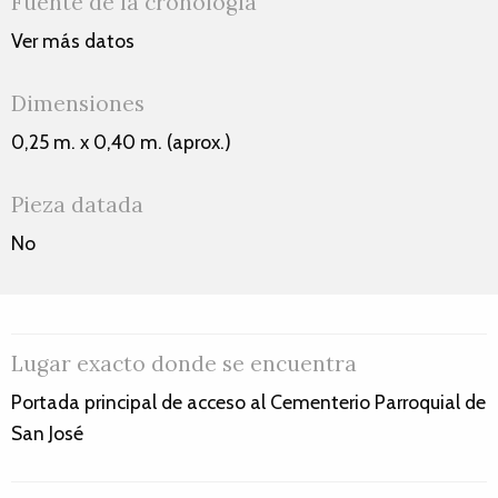
Fuente de la cronología
Ver más datos
Dimensiones
0,25 m. x 0,40 m. (aprox.)
Pieza datada
No
Lugar exacto donde se encuentra
Portada principal de acceso al Cementerio Parroquial de
San José