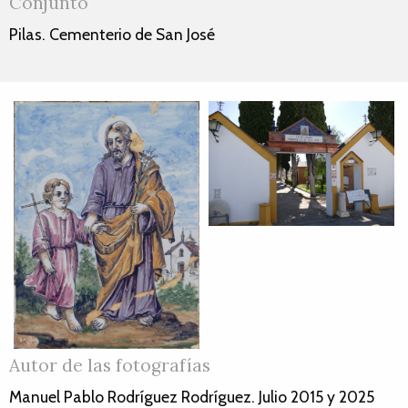
Conjunto
Pilas. Cementerio de San José
Autor de las fotografías
Manuel Pablo Rodríguez Rodríguez. Julio 2015 y 2025