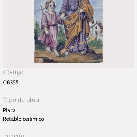
Código
08355
Tipo de obra
Placa
Retablo cerámico
Función