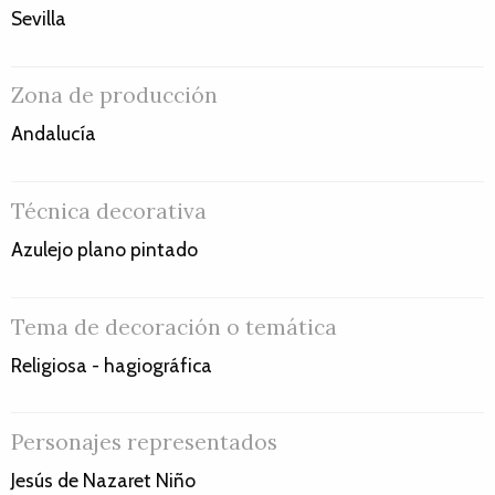
Sevilla
Zona de producción
Andalucía
Técnica decorativa
Azulejo plano pintado
Tema de decoración o temática
Religiosa - hagiográfica
Personajes representados
Jesús de Nazaret Niño